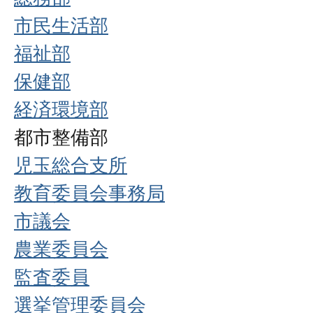
市民生活部
福祉部
保健部
経済環境部
都市整備部
児玉総合支所
教育委員会事務局
市議会
農業委員会
監査委員
選挙管理委員会