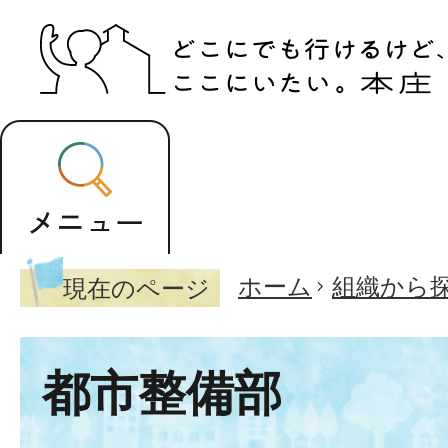
ホーム
組織から
現在のページ
都市整備部