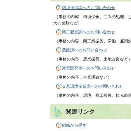
環境推進課へのお問い合わせ
（事務の内容：環境保全、ごみの処理、
犬の登録など）
商工観光課へのお問い合わせ
（事務の内容：商工業振興、労働・雇用
農政課へのお問い合わせ
（事務の内容：農業振興、土地改良など
産業開発室へのお問い合わせ
（事務の内容：企業誘致など）
支所環境産業課へのお問い合わせ
（事務の内容：環境、商工振興、観光振
関連リンク
組織から探す