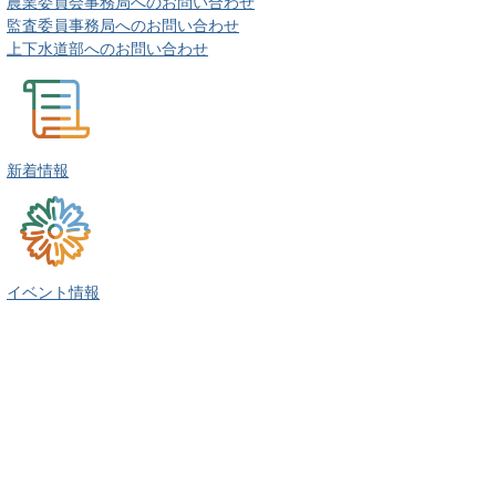
農業委員会事務局へのお問い合わせ
監査委員事務局へのお問い合わせ
上下水道部へのお問い合わせ
新着情報
イベント情報