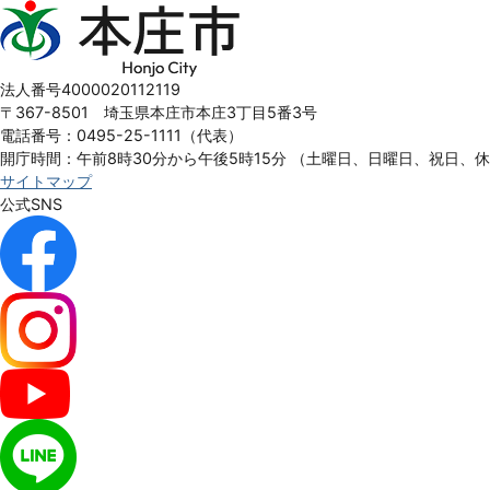
本
庄
市
Honjo
法人番号4000020112119
City
〒367-8501 埼玉県本庄市本庄3丁目5番3号
電話番号：0495-25-1111（代表）
開庁時間：午前8時30分から午後5時15分
（土曜日、日曜日、祝日、
サイトマップ
公式SNS