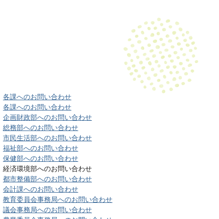
各課へのお問い合わせ
各課へのお問い合わせ
企画財政部へのお問い合わせ
総務部へのお問い合わせ
市民生活部へのお問い合わせ
福祉部へのお問い合わせ
保健部へのお問い合わせ
経済環境部へのお問い合わせ
都市整備部へのお問い合わせ
会計課へのお問い合わせ
教育委員会事務局へのお問い合わせ
議会事務局へのお問い合わせ