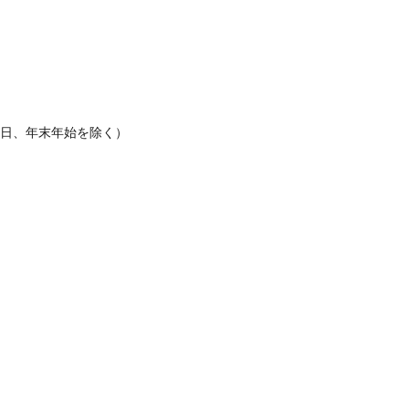
休日、年末年始を除く）