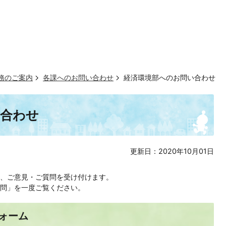
務のご案内
各課へのお問い合わせ
経済環境部へのお問い合わせ
い合わせ
更新日：2020年10月01日
、ご意見・ご質問を受け付けます。
問」を一度ご覧ください。
ォーム