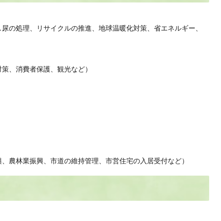
し尿の処理、リサイクルの推進、地球温暖化対策、省エネルギー、
対策、消費者保護、観光など）
）
興、農林業振興、市道の維持管理、市営住宅の入居受付など）