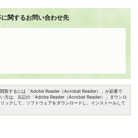
事に関するお問い合わせ先
覧するには「Adobe Reader（Acrobat Reader）」が必要で
は、左記の「Adobe Reader（Acrobat Reader）」ダウンロ
クリックして、ソフトウェアをダウンロードし、インストールして