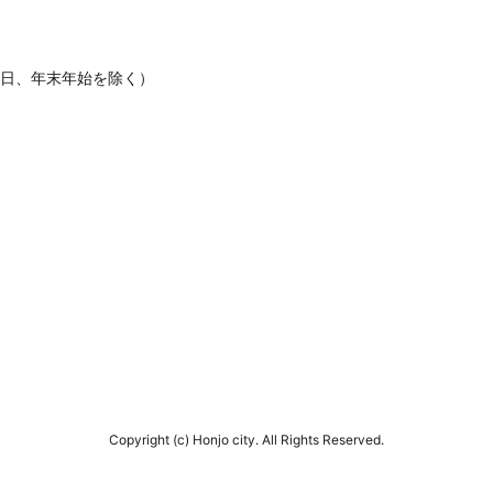
休日、年末年始を除く）
Copyright (c) Honjo city. All Rights Reserved.