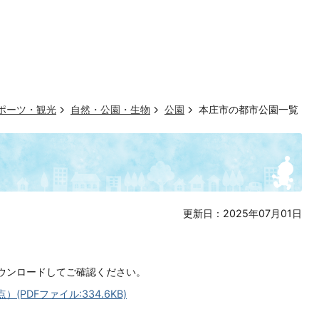
ポーツ・観光
自然・公園・生物
公園
本庄市の都市公園一覧
更新日：2025年07月01日
ダウンロードしてご確認ください。
PDFファイル:334.6KB)