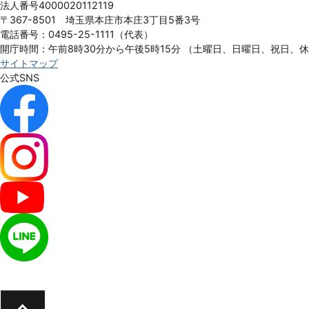
法人番号4000020112119
City
〒367-8501 埼玉県本庄市本庄3丁目5番3号
電話番号：0495-25-1111（代表）
開庁時間：午前8時30分から午後5時15分
（土曜日、日曜日、祝日、
サイトマップ
公式SNS