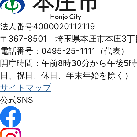
庄
市
法人番号4000020112119
Honjo
〒367-8501 埼玉県本庄市本庄3丁
City
電話番号：0495-25-1111（代表）
開庁時間：午前8時30分から午後5時
日、祝日、休日、年末年始を除く）
サイトマップ
公式SNS