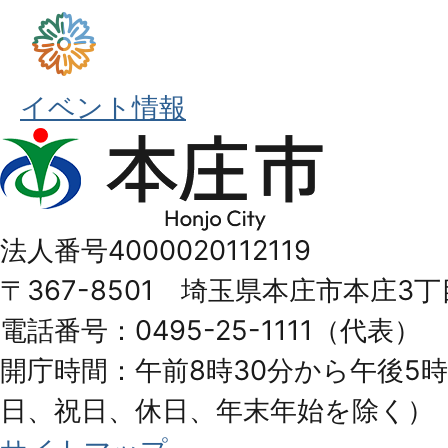
イベント情報
本
庄
市
法人番号4000020112119
Honjo
〒367-8501 埼玉県本庄市本庄3丁
City
電話番号：0495-25-1111（代表）
開庁時間：午前8時30分から午後5時
日、祝日、休日、年末年始を除く）