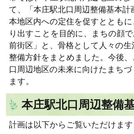
て、「本庄駅北口周辺整備基本計
本地区内への定住を促すとともに
り出すことを目的に、まちの顔で
前街区」と、骨格として人々の生
整備方針をまとめました。今後、
口周辺地区の未来に向けたまちづ
ます。
本庄駅北口周辺整備
計画は以下からご覧いただけます