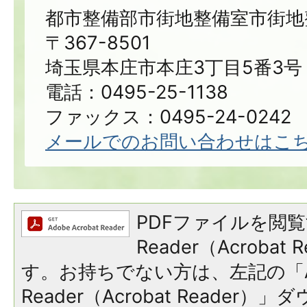
都市整備部市街地整備室市街地
〒367-8501
埼玉県本庄市本庄3丁目5番3号
電話：0495-25-1138
ファックス：0495-24-0242
メールでのお問い合わせはこ
PDFファイルを閲覧
Reader（Acroba
す。お持ちでない方は、左記の「A
Reader（Acrobat Reade