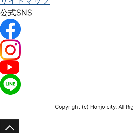
サイトマップ
公式SNS
Copyright (c) Honjo city. All R