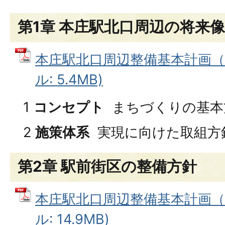
第1章 本庄駅北口周辺の将来像
本庄駅北口周辺整備基本計画（第
ル: 5.4MB)
1
コンセプト
まちづくりの基本
2
施策体系
実現に向けた取組方
第2章 駅前街区の整備方針
本庄駅北口周辺整備基本計画（第
ル: 14.9MB)