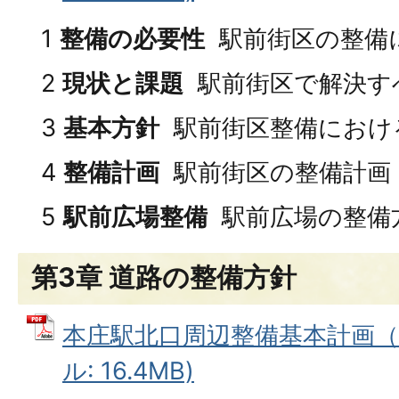
1
整備の必要性
駅前街区の整備
2
現状と課題
駅前街区で解決す
3
基本方針
駅前街区整備におけ
4
整備計画
駅前街区の整備計画
5
駅前広場整備
駅前広場の整備
第3章 道路の整備方針
本庄駅北口周辺整備基本計画（第
ル: 16.4MB)