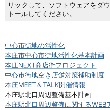
リックして、ソフトウェアをダ
トールしてください。
中心市街地の活性化
本庄市中心市街地活性化基本計画
本庄NEXT商店街プロジェクト
中心市街地空き店舗対策補助制度
本庄MEET＆TALK開催情報
本庄駅北口周辺整備基本計画
本庄駅北口周辺整備に関するWEB