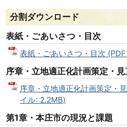
分割ダウンロード
表紙・ごあいさつ・目次
表紙・ごあいさつ・目次 (PDFファ
序章・立地適正化計画策定・見
序章・立地適正化計画策定・見直
イル: 2.2MB)
第1章・本庄市の現況と課題