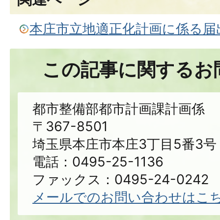
本庄市立地適正化計画に係る届
この記事に関するお
都市整備部都市計画課計画係
〒367-8501
埼玉県本庄市本庄3丁目5番3号
電話：0495-25-1136
ファックス：0495-24-0242
メールでのお問い合わせはこ