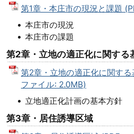
第1章・本庄市の現況と課題 (PDF
本庄市の現況
本庄市の課題
第2章・立地の適正化に関する
第2章・立地の適正化に関する基
ファイル: 2.0MB)
立地適正化計画の基本方針
第3章・居住誘導区域