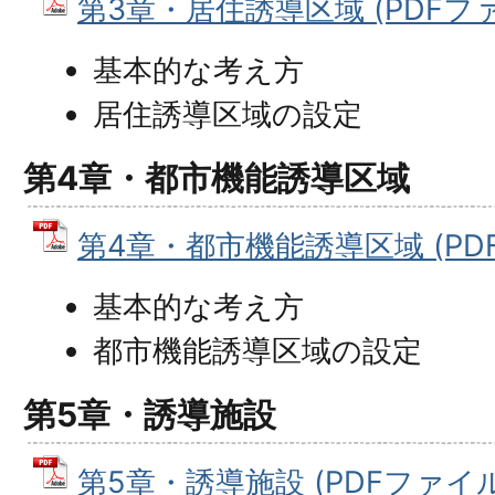
第3章・居住誘導区域 (PDFファイ
基本的な考え方
居住誘導区域の設定
第4章・都市機能誘導区域
第4章・都市機能誘導区域 (PDFフ
基本的な考え方
都市機能誘導区域の設定
第5章・誘導施設
第5章・誘導施設 (PDFファイル: 