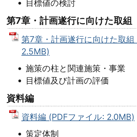
目標値の検討
第7章・計画遂行に向けた取組
第7章・計画遂行に向けた取組 (
2.5MB)
施策の柱と関連施策・事業
目標値及び計画の評価
資料編
資料編 (PDFファイル: 2.0MB)
策定体制