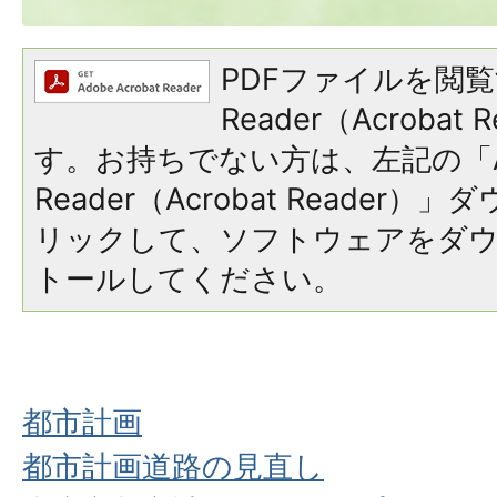
PDFファイルを閲覧
Reader（Acroba
す。お持ちでない方は、左記の「A
Reader（Acrobat Reade
リックして、ソフトウェアをダ
トールしてください。
都市計画
都市計画道路の見直し