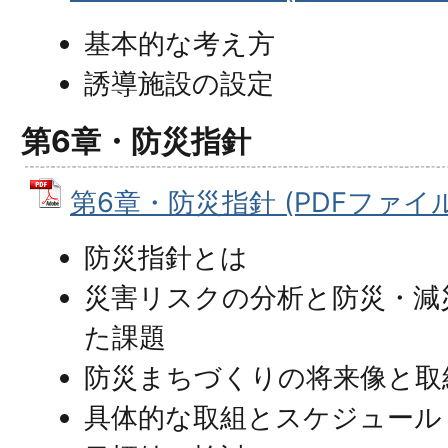
基本的な考え方
誘導施設の設定
第6章・防災指針
第6章・防災指針 (PDFファイル: 
防災指針とは
災害リスクの分析と防災・減
た課題
防災まちづくりの将来像と取
具体的な取組とスケジュール