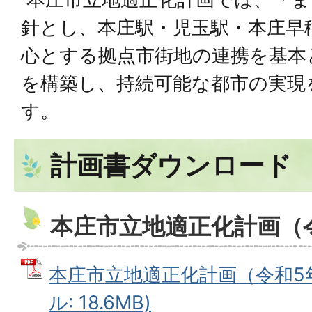
針とし、本庄駅・児玉駅・本庄早
心とする拠点市街地の連携を基本
を構築し、持続可能な都市の実現
す。
計画書ダウンロード
本庄市立地適正化計画（
本庄市立地適正化計画（令和5年
ル: 18.6MB)