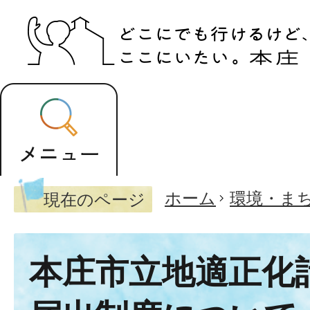
ホーム
環境・ま
現在のページ
本庄市立地適正化