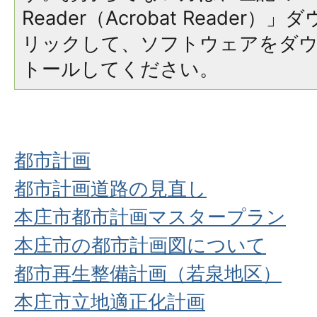
Reader（Acrobat Reade
リックして、ソフトウェアをダ
トールしてください。
都市計画
都市計画道路の見直し
本庄市都市計画マスタープラン
本庄市の都市計画図について
都市再生整備計画（若泉地区）
本庄市立地適正化計画