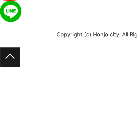
Copyright (c) Honjo city. All R