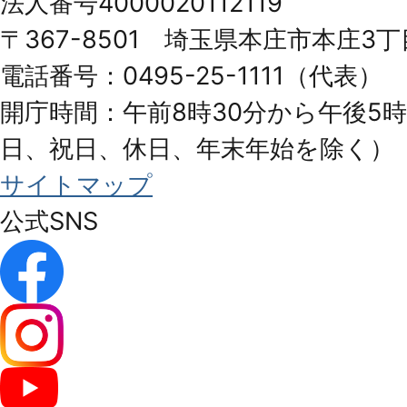
法人番号4000020112119
Honjo
〒367-8501 埼玉県本庄市本庄3丁
City
電話番号：0495-25-1111（代表）
開庁時間：午前8時30分から午後5時
日、祝日、休日、年末年始を除く）
サイトマップ
公式SNS