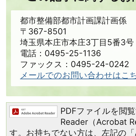
都市整備部都市計画課計画係
〒367-8501
埼玉県本庄市本庄3丁目5番3号
電話：0495-25-1136
ファックス：0495-24-0242
メールでのお問い合わせはこ
PDFファイルを閲覧
Reader（Acroba
す。お持ちでない方は、左記の「A