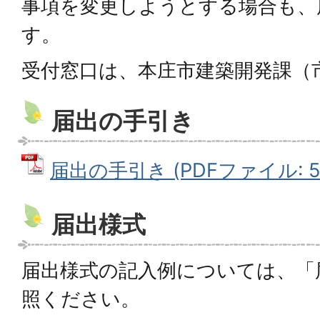
事項を変更しようとする場合も、
す。
受付窓口は、本庄市建築開発課（
届出の手引き
届出の手引き (PDFファイル: 5.
届出様式
届出様式の記入例については、「
照ください。