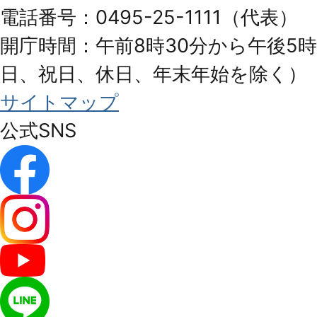
City
電話番号：0495-25-1111（代表）
開庁時間：午前8時30分から午後5時
日、祝日、休日、年末年始を除く）
サイトマップ
公式SNS