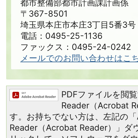
都市整備部都市計画課計画係
〒367-8501
埼玉県本庄市本庄3丁目5番3号
電話：0495-25-1136
ファックス：0495-24-0242
メールでのお問い合わせはこ
PDFファイルを閲覧
Reader（Acroba
す。お持ちでない方は、左記の「A
Reader（Acrobat Reade