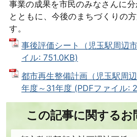
事業の成果を市民のみなさんに分
とともに、今後のまちづくりの方
す。
事後評価シート（児玉駅周辺市街
イル: 751.0KB)
都市再生整備計画（児玉駅周辺
年度～31年度 (PDFファイル: 2
この記事に関するお