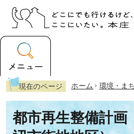
ホーム
環境・ま
現在のページ
都市再生整備計画