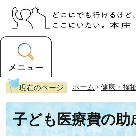
ホーム
健康・福
現在のページ
子ども医療費の助