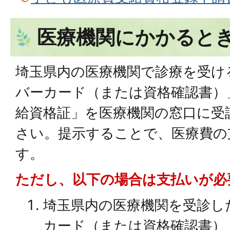
医療機関にかかると
埼玉県内の医療機関で診療を受け
バーカード（または資格確認書）
給資格証」を医療機関の窓口に受
さい。提示することで、医療費の
す。
ただし、以下の場合は支払いが必
埼玉県内の医療機関を受診し
カード（または資格確認書）