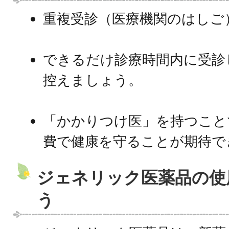
重複受診（医療機関のはしご
できるだけ診療時間内に受診
控えましょう。
「かかりつけ医」を持つこと
費で健康を守ることが期待で
ジェネリック医薬品の使
う