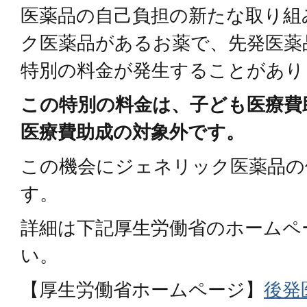
医薬品の自己負担の新たな取り組
ク医薬品があるお薬で、先発医薬
特別の料金が発生することがあり
この特別の料金は、子ども医療費
医療費助成の対象外です。
この機会にジェネリック医薬品の
す。
詳細は下記厚生労働省のホームペ
い。
【厚生労働省ホームページ】
後発