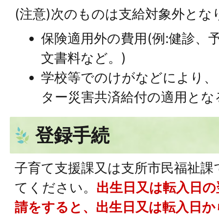
(注意)次のものは支給対象外とな
保険適用外の費用(例:健診、
文書料など。)
学校等でのけがなどにより、
ター災害共済給付の適用とな
登録手続
子育て支援課又は支所市民福祉課
てください。
出生日又は転入日の
請をすると、出生日又は転入日か