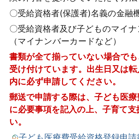
〇受給資格者(保護者)名義の金融
〇受給資格者及び子どものマイナ
（マイナンバーカードなど）
書類が全て揃っていない場合でも
受け付けています。出生日又は転
内に必ず申請してください。
郵送で申請する際は、子ども医療
に必要事項を記入の上、子育て支
い。
子ども医療費受給資格登録申請