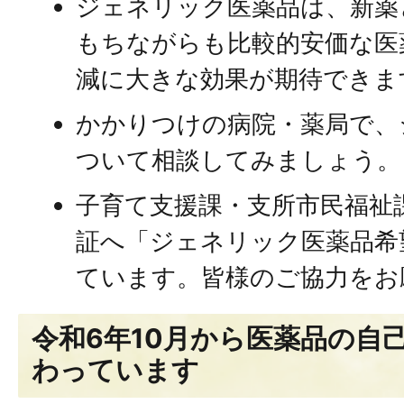
ジェネリック医薬品は、新薬
もちながらも比較的安価な医
減に大きな効果が期待できま
かかりつけの病院・薬局で、
ついて相談してみましょう。
子育て支援課・支所市民福祉
証へ「ジェネリック医薬品希
ています。皆様のご協力をお
令和6年10月から医薬品の自
わっています