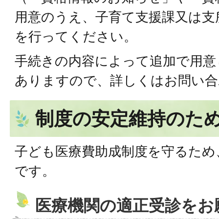
用意のうえ、子育て支援課又は支
を行ってください。
手続きの内容によって追加で用意
ありますので、詳しくはお問い合
制度の安定維持のた
子ども医療費助成制度を守るため
です。
医療機関の適正受診をお