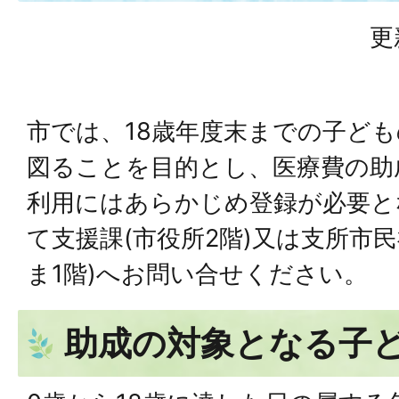
更
市では、18歳年度末までの子ど
図ることを目的とし、医療費の助
利用にはあらかじめ登録が必要と
て支援課(市役所2階)又は支所市
ま1階)へお問い合せください。
助成の対象となる子