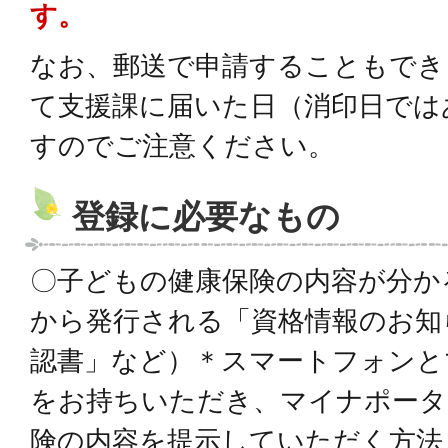
す。
なお、郵送で申請することもでき
て支援課に届いた日（消印日では
すのでご注意ください。
登録に必要なもの
〇子どもの健康保険の内容が分か
から発行される「資格情報のお知
認書」など）＊スマートフォンと
をお持ちいただき、マイナポータ
険の内容を提示していただく方法