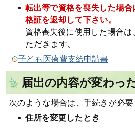
転出等で資格を喪失した場合
格証を返却して下さい。
資格喪失後に使用した場合は
ただきます。
子ども医療費支給申請書
届出の内容が変わっ
次のような場合は、手続きが必要
住所を変更したとき