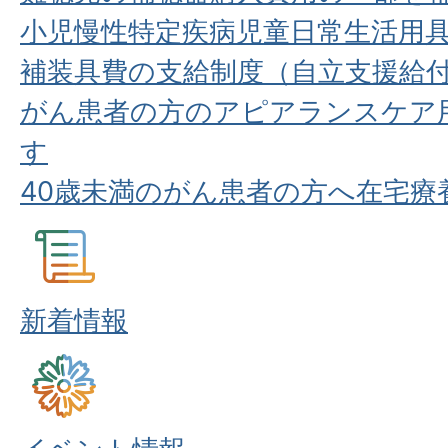
小児慢性特定疾病児童日常生活用
補装具費の支給制度（自立支援給
がん患者の方のアピアランスケア
す
40歳未満のがん患者の方へ在宅療
新着情報