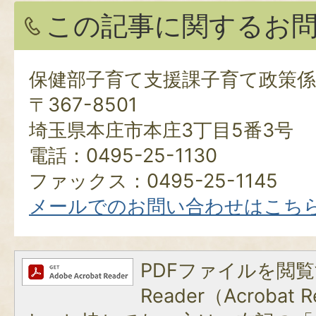
この記事に関するお
保健部子育て支援課子育て政策係
〒367-8501
埼玉県本庄市本庄3丁目5番3号
電話：0495-25-1130
ファックス：0495-25-1145
メールでのお問い合わせはこち
PDFファイルを閲覧
Reader（Acroba