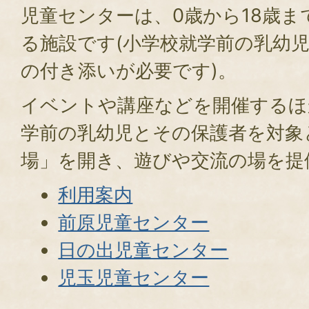
児童センターは、0歳から18歳
る施設です(小学校就学前の乳幼
の付き添いが必要です)。
イベントや講座などを開催するほ
学前の乳幼児とその保護者を対象
場」を開き、遊びや交流の場を提
利用案内
前原児童センター
日の出児童センター
児玉児童センター