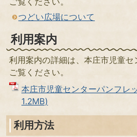
ご覧ください。
つどい広場について
利用案内
利用案内の詳細は、本庄市児童セ
ご覧ください。
本庄市児童センターパンフレット
1.2MB)
利用方法