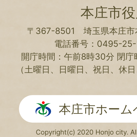
本庄市役
〒367-8501 埼玉県本庄
電話番号：0495-25-1
開庁時間：午前8時30分 閉庁
（土曜日、日曜日、祝日、休日
本庄市ホーム
Copyright(c) 2020 Honjo city. Al