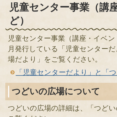
児童センター事業（講
ど）
児童センター事業（講座・イベン
月発行している「児童センターだ
場だより」をご覧ください。
「児童センターだより」と「つ
つどいの広場について
つどいの広場の詳細は、「つどい