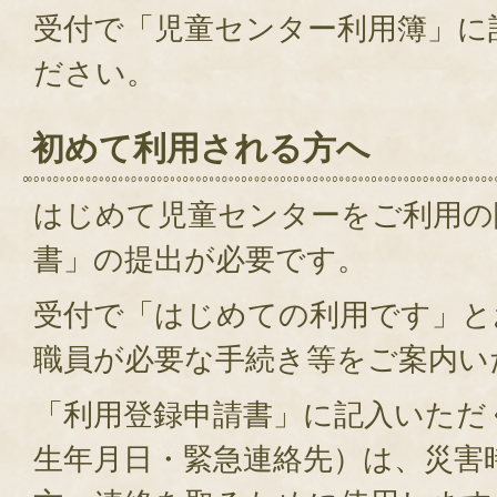
受付で「児童センター利用簿」に
ださい。
初めて利用される方へ
はじめて児童センターをご利用の
書」の提出が必要です。
受付で「はじめての利用です」と
職員が必要な手続き等をご案内い
「利用登録申請書」に記入いただ
生年月日・緊急連絡先）は、災害