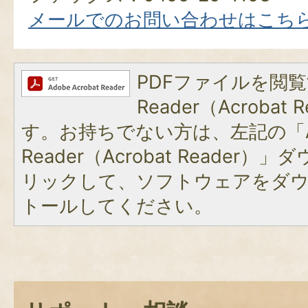
メールでのお問い合わせはこち
PDFファイルを閲覧
Reader（Acroba
す。お持ちでない方は、左記の「A
Reader（Acrobat Reade
リックして、ソフトウェアをダ
トールしてください。