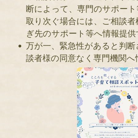
断によって、専門のサポート
取り次ぐ場合には、ご相談者
ぎ先のサポート等へ情報提供
万が一、緊急性があると判断
談者様の同意なく専門機関へ