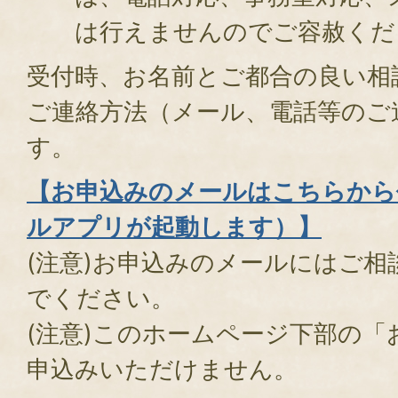
は行えませんのでご容赦くだ
受付時、お名前とご都合の良い相
ご連絡方法（メール、電話等のご
す。
【お申込みのメールはこちらから
ルアプリが起動します）】
(注意)お申込みのメールにはご
でください。
(注意)このホームページ下部の
申込みいただけません。