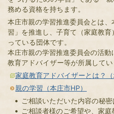
務める資格を持ちます。
本庄市親の学習推進委員会とは、
習」を推進し、子育て（家庭教育
っている団体です。
本庄市親の学習推進委員会の活動
教育アドバイザー等が所属してい
家庭教育アドバイザーとは？（
親の学習（本庄市HP）
ご相談いただいた内容の秘密
ご相談者様のご希望や、家庭