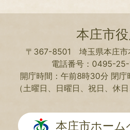
本庄市役
〒367-8501 埼玉県本庄
電話番号：0495-25-1
開庁時間：午前8時30分 閉庁
（土曜日、日曜日、祝日、休日
本庄市ホーム