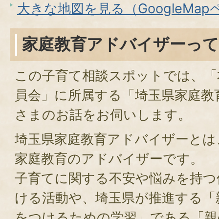
大きな地図を見る（GoogleMa
家庭教育アドバイザーって
この子育て相談スポットでは、「
員会」に所属する「埼玉県家庭教
さまのお話をお伺いします。
埼玉県家庭教育アドバイザーとは
家庭教育のアドバイザーです。
子育てに関する不安や悩みを持つ
ける活動や、埼玉県が推進する「
をつけるための学習」である「親