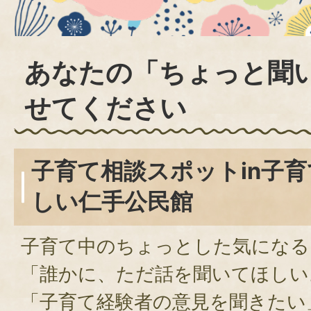
あなたの「ちょっと聞
せてください
子育て相談スポットin子
しい仁手公民館
子育て中のちょっとした気になる
「誰かに、ただ話を聞いてほしい
「子育て経験者の意見を聞きたい