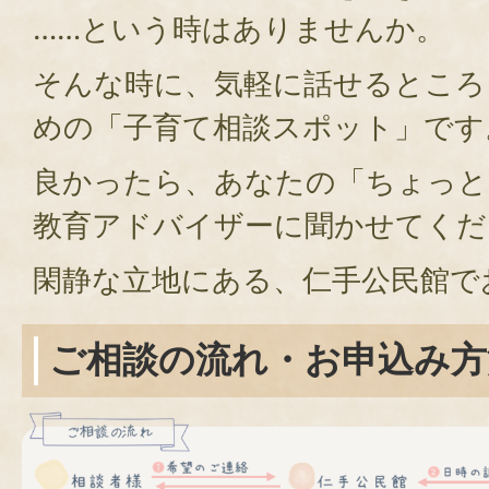
……という時はありませんか。
そんな時に、気軽に話せるところ
めの「子育て相談スポット」です
良かったら、あなたの「ちょっと
教育アドバイザーに聞かせてくだ
閑静な立地にある、仁手公民館で
ご相談の流れ・お申込み方