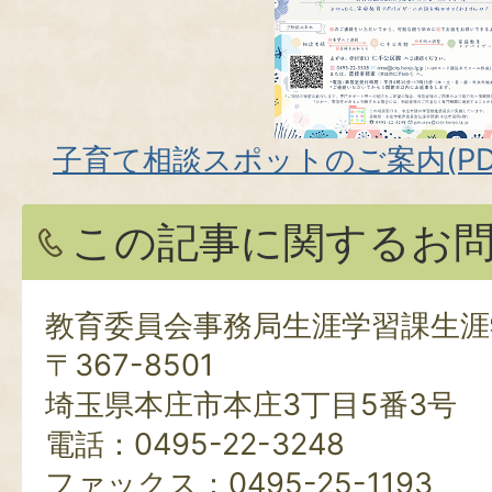
子育て相談スポットのご案内(PDFフ
この記事に関するお
教育委員会事務局生涯学習課生涯
〒367-8501
埼玉県本庄市本庄3丁目5番3号
電話：0495-22-3248
ファックス：0495-25-1193