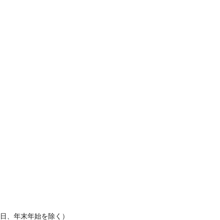
休日、年末年始を除く）