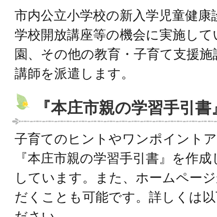
市内公立小学校の新入学児童健康
学校開放講座等の機会に実施して
園、その他の教育・子育て支援施
講師を派遣します。
『本庄市親の学習手引書
子育てのヒントやワンポイントア
『本庄市親の学習手引書』を作成
しています。また、ホームページ
だくことも可能です。詳しくは以
ださい。