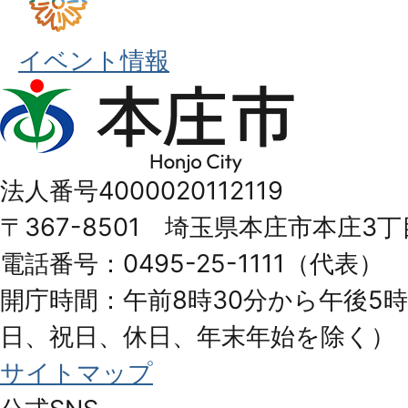
イベント情報
本
庄
市
法人番号4000020112119
Honjo
〒367-8501 埼玉県本庄市本庄3丁
City
電話番号：0495-25-1111（代表）
開庁時間：午前8時30分から午後5時
日、祝日、休日、年末年始を除く）
サイトマップ