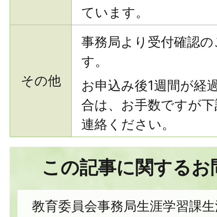
ています。
事務局より受付確認の
す。
その他
お申込み後1週間が経
合は、お手数ですが下
連絡ください。
この記事に関するお
教育委員会事務局生涯学習課生