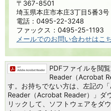
〒367-8501
埼玉県本庄市本庄3丁目5番3号
電話：0495-22-3248
ファックス：0495-25-1193
メールでのお問い合わせはこ
PDFファイルを閲覧
Reader（Acroba
す。お持ちでない方は、左記の「A
Reader（Acrobat Reade
リックして、ソフトウェアをダ