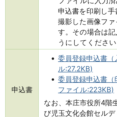
ファイルに入力済
申込書を印刷し手
撮影した画像ファ
す。その場合は記
うにしてください
委員登録申込書（入
ル:27.2KB)
委員登録申込書（印
申込書
ファイル:223KB)
なお、本庄市役所4階
び児玉文化会館セルデ