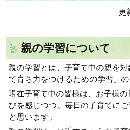
更
親の学習について
親の学習とは、子育て中の親を対
て育ち力をつけるための学習」の
現在子育て中の皆様は、お子様の
びを感じつつ、毎日の子育てにご
と思います。