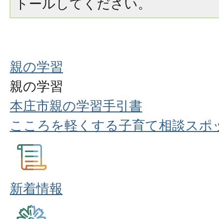
トールしてください。
親の学習
親の学習
本庄市親の学習手引書
こころを軽くする子育て相談スポ
新着情報