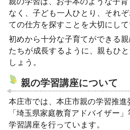
親の学習は、お手本のような子育
なく、子ども一人ひとり、それぞ
ての仕方を探すことを大切にして
初めから十分な子育てができる親
たちが成長するように、親もひと
しょう。
親の学習講座について
本庄市では、本庄市親の学習推進
「埼玉県家庭教育アドバイザー」
学習講座を行っています。