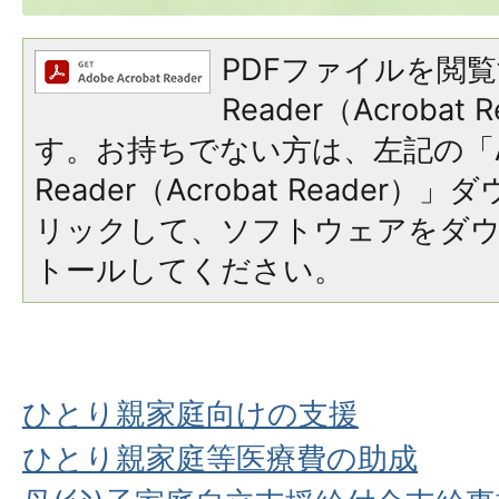
PDFファイルを閲覧
Reader（Acroba
す。お持ちでない方は、左記の「A
Reader（Acrobat Reade
リックして、ソフトウェアをダ
トールしてください。
ひとり親家庭向けの支援
ひとり親家庭等医療費の助成