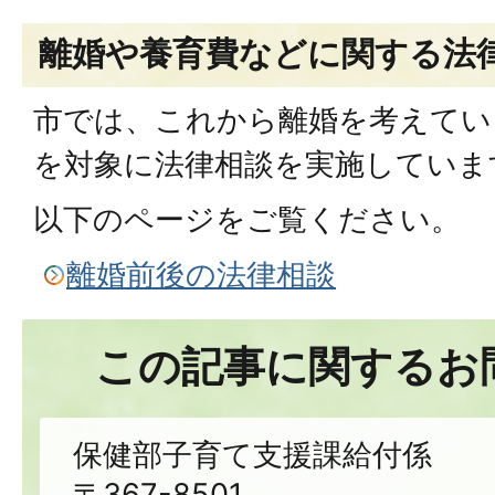
離婚や養育費などに関する法
市では、これから離婚を考えてい
を対象に法律相談を実施していま
以下のページをご覧ください。
離婚前後の法律相談
この記事に関するお
保健部子育て支援課給付係
〒367-8501