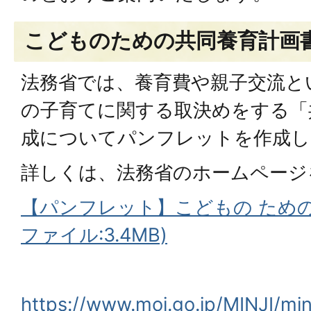
こどものための共同養育計画
法務省では、養育費や親子交流と
の子育てに関する取決めをする「
成についてパンフレットを作成し
詳しくは、法務省のホームページ
【パンフレット】こどもの ための
ファイル:3.4MB)
https://
www.moj.go.jp/MINJI/min