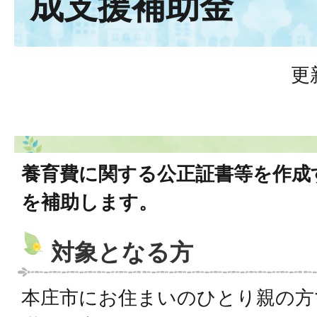
成支援補助金
更
養育費に関する公正証書等を作成
を補助します。
対象となる方
本庄市にお住まいのひとり親の方