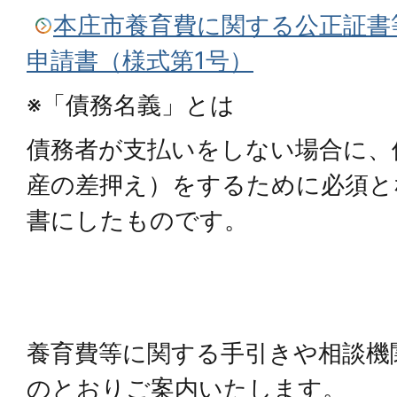
本庄市養育費に関する公正証書
申請書（様式第1号）
※「債務名義」とは
債務者が支払いをしない場合に、
産の差押え）をするために必須と
書にしたものです。
養育費等に関する手引きや相談機
のとおりご案内いたします。