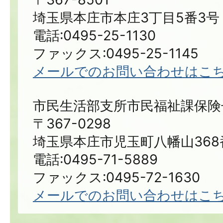
埼玉県本庄市本庄3丁目5番3号
電話:0495-25-1130
ファックス:0495-25-1145
メールでのお問い合わせはこ
市民生活部支所市民福祉課保険
〒367-0298
埼玉県本庄市児玉町八幡山368
電話:0495-71-5889
ファックス:0495-72-1630
メールでのお問い合わせはこ