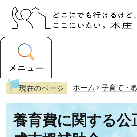
ホーム
子育て・
現在のページ
養育費に関する公