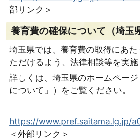
部リンク＞
養育費の確保について（埼玉
埼玉県では、養育費の取得にあた
ただけるよう、法律相談等を実施
詳しくは、埼玉県のホームページ
について」）をご覧ください。
https://www.pref.saitama.lg.jp/
＜外部リンク＞