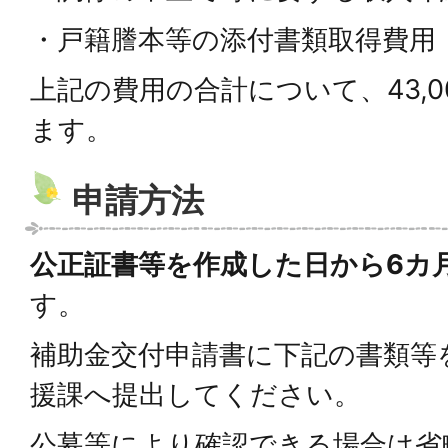
・戸籍謄本等の添付書類取得費用
上記の費用の合計について、43,
ます。
申請方法
公正証書等を作成した日から6カ
す。
補助金交付申請書に下記の書類等
援課へ提出してください。
公募等により確認できる場合は省