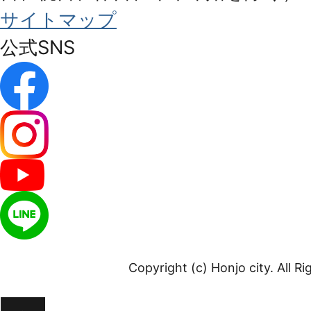
サイトマップ
公式SNS
Copyright (c) Honjo city. All R