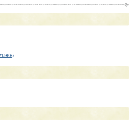
.9KB)