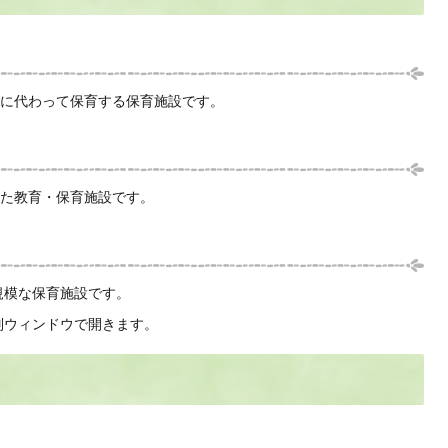
に代わって保育する保育施設です。
た教育・保育施設です。
規模な保育施設です。
別ウィンドウで開きます。