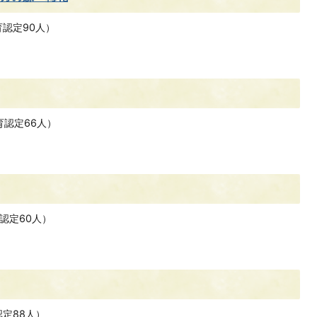
育認定90人）
育認定66人）
認定60人）
認定88人）