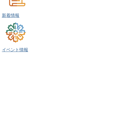
新着情報
イベント情報