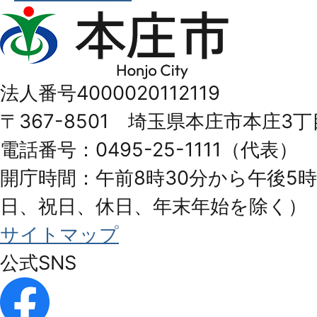
本
庄
市
法人番号4000020112119
Honjo
〒367-8501 埼玉県本庄市本庄3丁
City
電話番号：0495-25-1111（代表）
開庁時間：午前8時30分から午後5時
日、祝日、休日、年末年始を除く）
サイトマップ
公式SNS