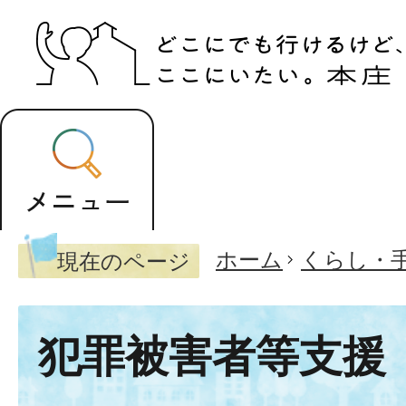
ホーム
くらし・
現在のページ
犯罪被害者等支援