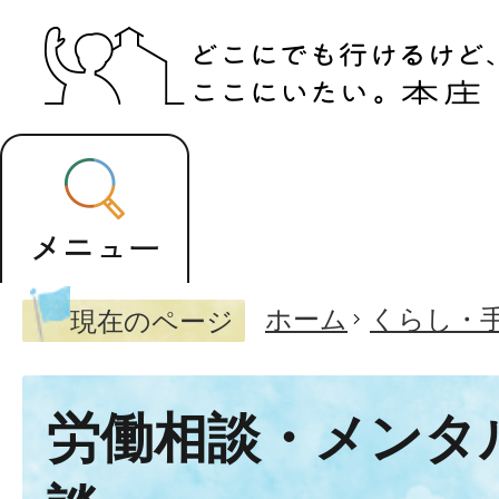
ホーム
くらし・
現在のページ
労働相談・メンタ