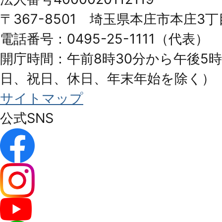
Honjo
〒367-8501 埼玉県本庄市本庄3丁
City
電話番号：0495-25-1111（代表）
開庁時間：午前8時30分から午後5時
日、祝日、休日、年末年始を除く）
サイトマップ
公式SNS