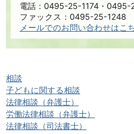
電話：0495-25-1174・0495-2
ファックス：0495-25-1248
メールでのお問い合わせはこ
相談
子どもに関する相談
法律相談（弁護士）
労働法律相談（弁護士）
法律相談（司法書士）