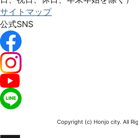
サイトマップ
公式SNS
Copyright (c) Honjo city. All R