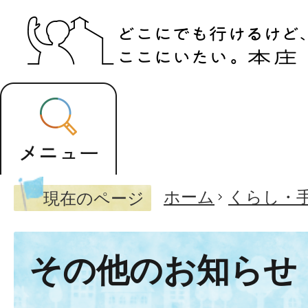
ホーム
くらし・
現在のページ
その他のお知らせ