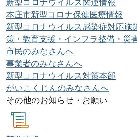
新型コロナウイルス関連情報
本庄市新型コロナ保健医療情報
新型コロナウイルス感染症対応施
策・教育支援・インフラ整備・災
市民のみなさんへ
事業者のみなさんへ
新型コロナウイルス対策本部
がいこくじんのみなさんへ
その他のお知らせ・お願い