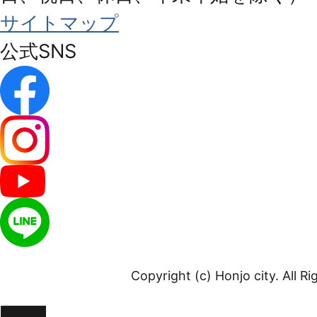
サイトマップ
公式SNS
Copyright (c) Honjo city. All R