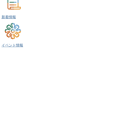
新着情報
イベント情報