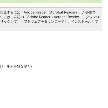
覧するには「Adobe Reader（Acrobat Reader）」が必要で
は、左記の「Adobe Reader（Acrobat Reader）」ダウンロ
クリックして、ソフトウェアをダウンロードし、インストールして
休日、年末年始を除く）