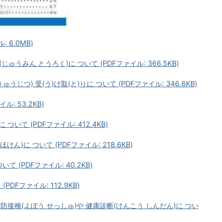
 6.0MB)
じゅうみん とうろく)に ついて (PDFファイル: 366.5KB)
うじつ) 受(う)け取(と)りに ついて (PDFファイル: 346.6KB)
ル: 53.2KB)
 ついて (PDFファイル: 412.4KB)
けん)に ついて (PDFファイル: 218.6KB)
て (PDFファイル: 40.2KB)
PDFファイル: 112.9KB)
予防接種(よぼう せっしゅ)や 健康診断(けんこう しんだん)に つい