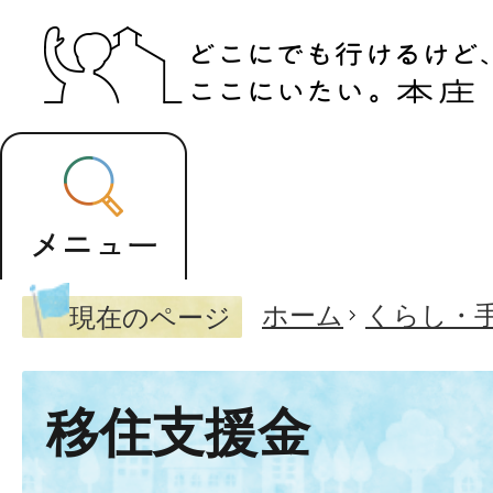
ホーム
くらし・
現在のページ
移住支援金