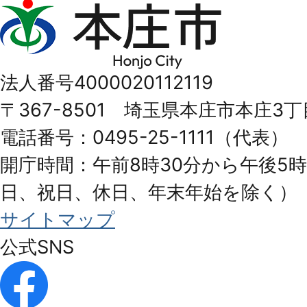
本
庄
市
法人番号4000020112119
Honjo
〒367-8501 埼玉県本庄市本庄3丁
City
電話番号：0495-25-1111（代表）
開庁時間：午前8時30分から午後5時
日、祝日、休日、年末年始を除く）
サイトマップ
公式SNS