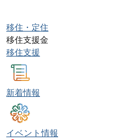
移住・定住
移住支援金
移住支援
新着情報
イベント情報