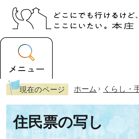
ホーム
くらし・
現在のページ
住民票の写し