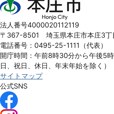
庄
市
法人番号4000020112119
Honjo
〒367-8501 埼玉県本庄市本庄3丁
City
電話番号：0495-25-1111（代表）
開庁時間：午前8時30分から午後5時
日、祝日、休日、年末年始を除く）
サイトマップ
公式SNS