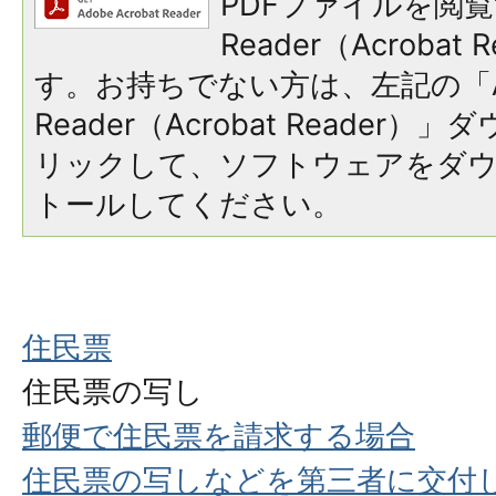
PDFファイルを閲覧
Reader（Acroba
す。お持ちでない方は、左記の「A
Reader（Acrobat Reade
リックして、ソフトウェアをダ
トールしてください。
住民票
住民票の写し
郵便で住民票を請求する場合
住民票の写しなどを第三者に交付