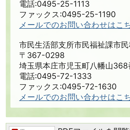
電話:0495-25-1113
ファックス:0495-25-1190
メールでのお問い合わせはこ
市民生活部支所市民福祉課市民
〒367-0298
埼玉県本庄市児玉町八幡山368
電話:0495-72-1333
ファックス:0495-72-1630
メールでのお問い合わせはこ