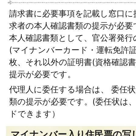
請求書に必要事項を記載し窓口に
求者の本人確認書類の提示が必要
本人確認書類として、官公署発行
(マイナンバーカード・運転免許証
枚、それ以外の証明書(資格確認書
提示が必要です。
代理人に委任する場合は、 委任
類の提示が必要です。(委任状は
ドできます）
マイナンバー入り住民票の写