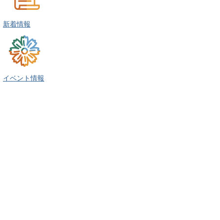
新着情報
イベント情報