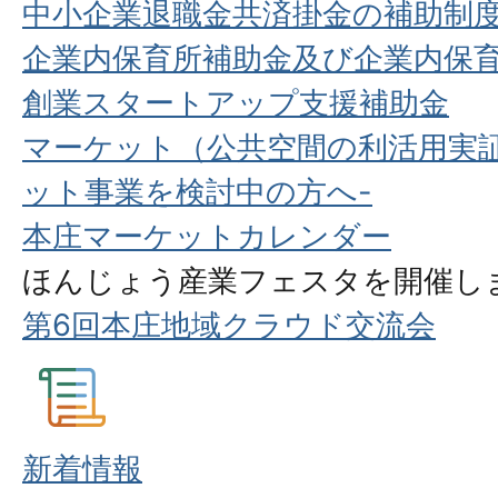
中小企業退職金共済掛金の補助制
企業内保育所補助金及び企業内保
創業スタートアップ支援補助金
マーケット（公共空間の利活用実証
ット事業を検討中の方へ-
本庄マーケットカレンダー
ほんじょう産業フェスタを開催し
第6回本庄地域クラウド交流会
新着情報