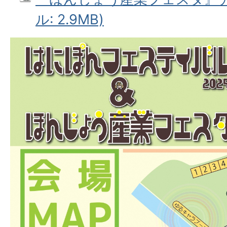
ル: 2.9MB)