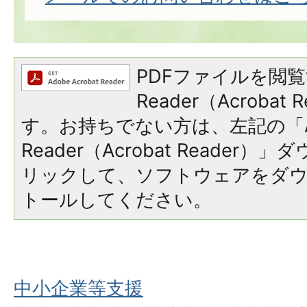
PDFファイルを閲覧
Reader（Acroba
す。お持ちでない方は、左記の「A
Reader（Acrobat Reade
リックして、ソフトウェアをダ
トールしてください。
中小企業等支援