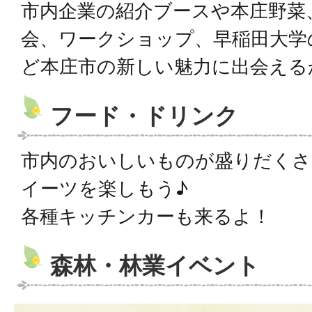
市内企業の紹介ブースや本庄野菜
会、ワークショップ、早稲田大学
ど本庄市の新しい魅力に出会える
フード・ドリンク
市内のおいしいものが盛りだくさ
イーツを楽しもう♪
各種キッチンカーも来るよ！
森林・林業イベント