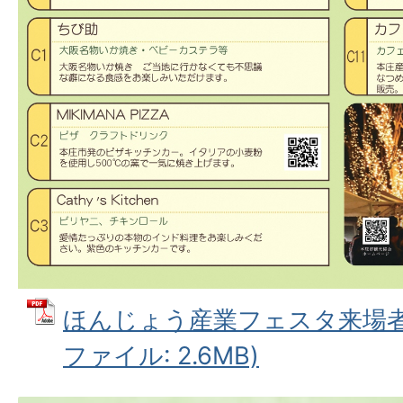
ほんじょう産業フェスタ来場者パ
ファイル: 2.6MB)