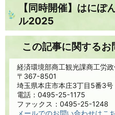
【同時開催】はにぽ
ル2025
この記事に関するお
経済環境部商工観光課商工労政
〒367-8501
埼玉県本庄市本庄3丁目5番3号
電話：0495-25-1175
ファックス：0495-25-1248
メールでのお問い合わせはこ