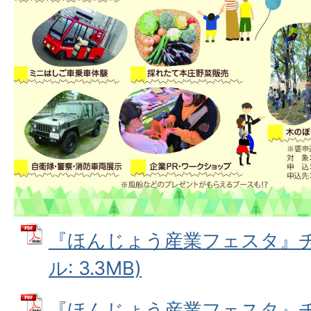
『ほんじょう産業フェスタ』チラ
ル: 3.3MB)
『ほんじょう産業フェスタ』チラ