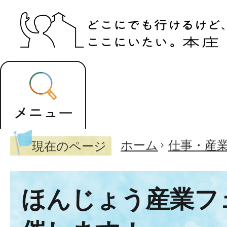
ホーム
仕事・産
現在のページ
ほんじょう産業フ