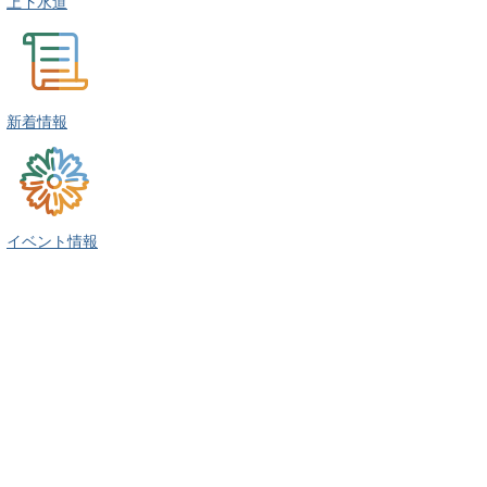
上下水道
新着情報
イベント情報