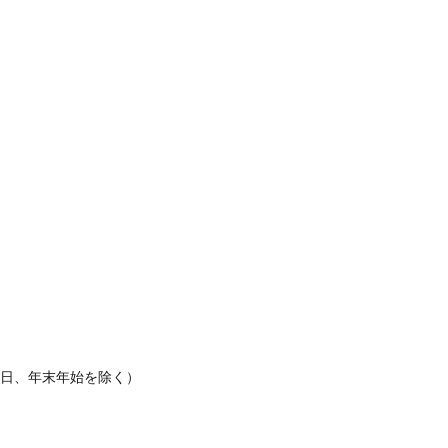
休日、年末年始を除く）