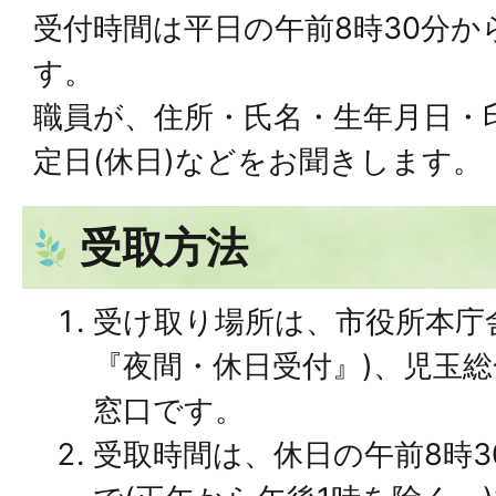
受付時間は平日の午前8時30分か
す。
職員が、住所・氏名・生年月日・
定日(休日)などをお聞きします。
受取方法
受け取り場所は、市役所本庁
『夜間・休日受付』)、児玉
窓口です。
受取時間は、休日の午前8時3