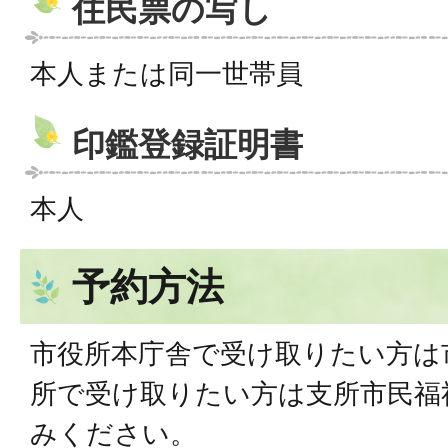
住民票の写し
本人または同一世帯員
印鑑登録証明書
本人
予約方法
市役所本庁舎で受け取りたい方は
所で受け取りたい方は支所市民福
みください。