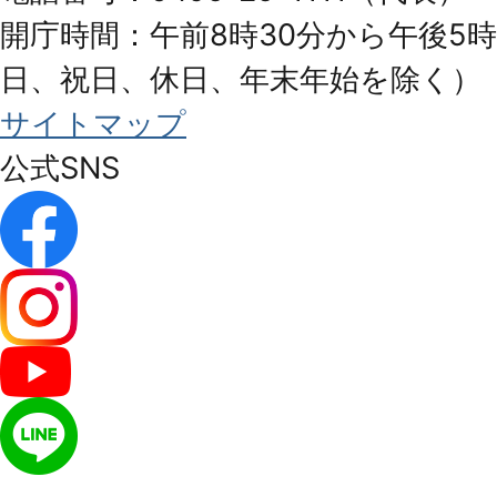
開庁時間：午前8時30分から午後5時
日、祝日、休日、年末年始を除く）
サイトマップ
公式SNS