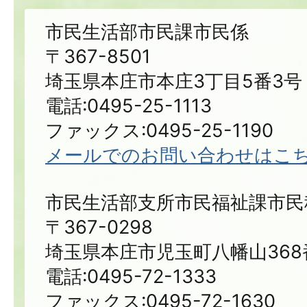
市民生活部市民課市民係
〒367-8501
埼玉県本庄市本庄3丁目5番3号
電話:0495-25-1113
ファックス:0495-25-1190
メールでのお問い合わせはこ
市民生活部支所市民福祉課市民
〒367-0298
埼玉県本庄市児玉町八幡山368
電話:0495-72-1333
ファックス:0495-72-1630