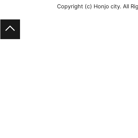
Copyright (c) Honjo city. All R