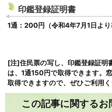
印鑑登録証明書
1通：200円（令和4年7月1日よ
[注]住民票の写し、印鑑登録証明
は、1通150円で取得できます。
取得できますので、ぜひご利用く
この記事に関するお