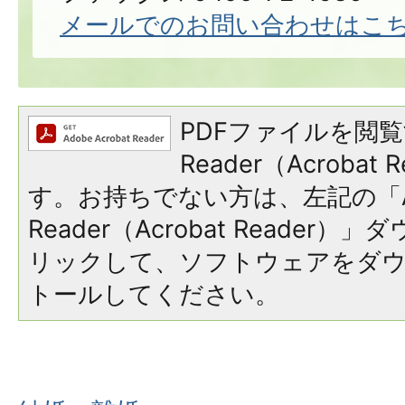
メールでのお問い合わせはこ
PDFファイルを閲覧
Reader（Acroba
す。お持ちでない方は、左記の「A
Reader（Acrobat Reade
リックして、ソフトウェアをダ
トールしてください。