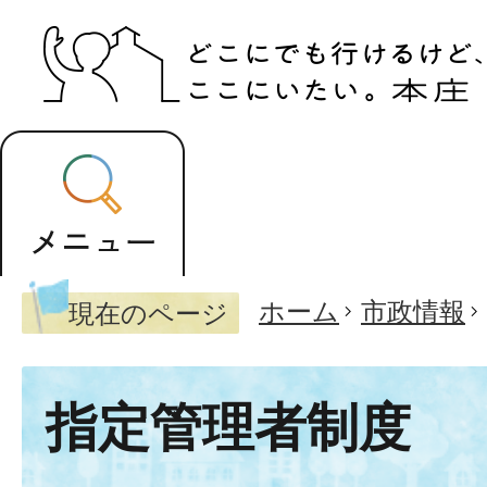
ホーム
市政情報
現在のページ
指定管理者制度