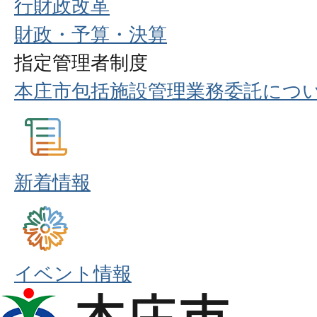
行財政改革
財政・予算・決算
指定管理者制度
本庄市包括施設管理業務委託につ
新着情報
イベント情報
本