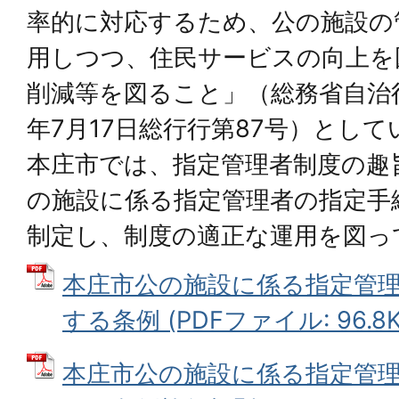
率的に対応するため、公の施設の
用しつつ、住民サービスの向上を
削減等を図ること」（総務省自治
年7月17日総行行第87号）として
本庄市では、指定管理者制度の趣
の施設に係る指定管理者の指定手
制定し、制度の適正な運用を図っ
本庄市公の施設に係る指定管
する条例 (PDFファイル: 96.8K
本庄市公の施設に係る指定管