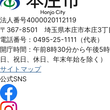
庄
市
法人番号4000020112119
Honjo
〒367-8501 埼玉県本庄市本庄3丁
City
電話番号：0495-25-1111（代表）
開庁時間：午前8時30分から午後5時
日、祝日、休日、年末年始を除く）
サイトマップ
公式SNS