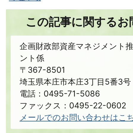
この記事に関するお
企画財政部資産マネジメント
ント係
〒367-8501
埼玉県本庄市本庄3丁目5番3号
電話：0495-71-5086
ファックス：0495-22-0602
メールでのお問い合わせはこ