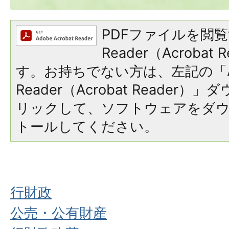
PDFファイルを閲覧
Reader（Acroba
す。お持ちでない方は、左記の「A
Reader（Acrobat Reade
リックして、ソフトウェアをダ
トールしてください。
行財政
公売・公有財産