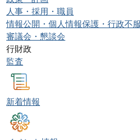
人事・採用・職員
情報公開・個人情報保護・行政不
審議会・懇談会
行財政
監査
新着情報