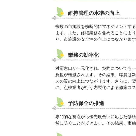
維持管理の水準の向上
複数の市施設を横断的にマネジメントする
ます。また、修繕業務を含めることにより
り、市施設の安全性の向上につながります
業務の効率化
対応窓口が一元化され、契約についても一
負担が軽減されます。その結果、職員は新
スの質の向上につながります。さらに、契
に、点検業者が行う内製化による修繕コス
予防保全の推進
専門的な視点から優先度合いに応じた修繕
然に防ぐことができます。その結果、市施