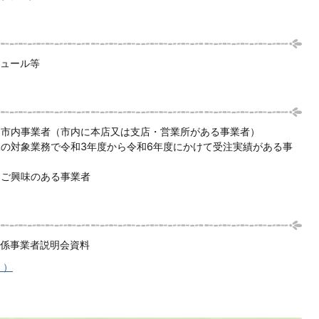
ュール等
る市内事業者（市内に本店又は支店・営業所がある事業者）
の対象業務で令和3年度から令和6年度にかけて受注実績がある事
にご興味のある事業者
係事業者説明会資料
。）