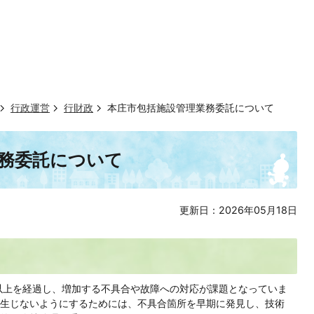
行政運営
行財政
本庄市包括施設管理業務委託について
務委託について
更新日：2026年05月18日
以上を経過し、増加する不具合や故障への対応が課題となっていま
生じないようにするためには、不具合箇所を早期に発見し、技術