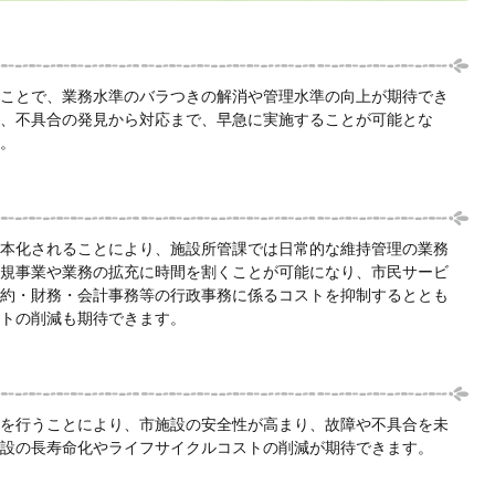
ことで、業務水準のバラつきの解消や管理水準の向上が期待でき
、不具合の発見から対応まで、早急に実施することが可能とな
。
本化されることにより、施設所管課では日常的な維持管理の業務
規事業や業務の拡充に時間を割くことが可能になり、市民サービ
約・財務・会計事務等の行政事務に係るコストを抑制するととも
トの削減も期待できます。
を行うことにより、市施設の安全性が高まり、故障や不具合を未
設の長寿命化やライフサイクルコストの削減が期待できます。