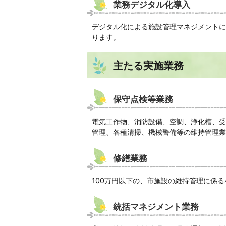
業務デジタル化導入
デジタル化による施設管理マネジメントに
ります。
主たる実施業務
保守点検等業務
電気工作物、消防設備、空調、浄化槽、受
管理、各種清掃、機械警備等の維持管理業
修繕業務
100万円以下の、市施設の維持管理に係
統括マネジメント業務