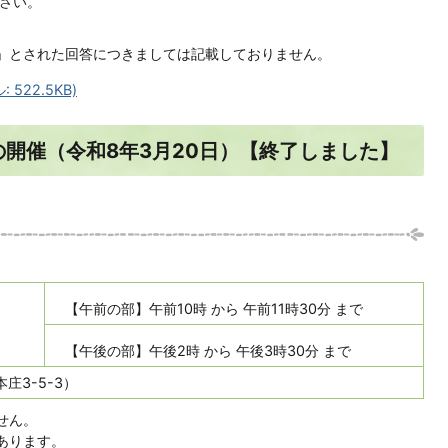
ださい。
」とされた回答につきましては記載しておりません。
522.5KB)
の開催（令和8年3月20日）【終了しました】
【午前の部】午前10時 から 午前11時30分 まで
）
【午後の部】午後2時 から 午後3時30分 まで
庄3-5-3）
せん。
あります。