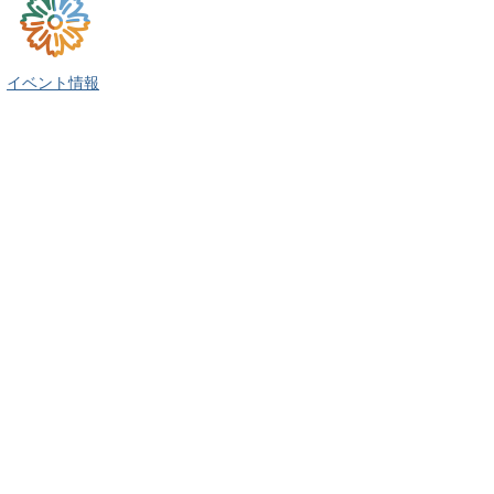
イベント情報