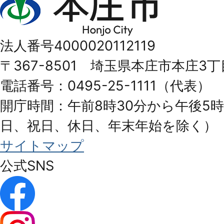
庄
市
法人番号4000020112119
Honjo
〒367-8501 埼玉県本庄市本庄3丁
City
電話番号：0495-25-1111（代表）
開庁時間：午前8時30分から午後5時
日、祝日、休日、年末年始を除く）
サイトマップ
公式SNS