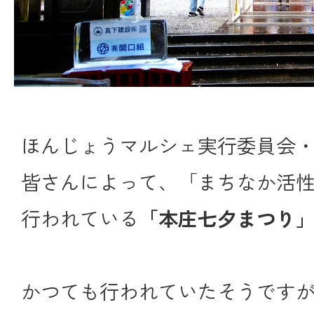
ほんじょうマルシェ実行委員会
皆さんによって、「まちなか活
行われている
「本庄七夕まつり
かつても行われていたそうです