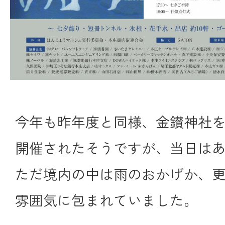
今年も昨年度と同様、金鑚神社
開催されたそうですが、当日は
ただ境内の中は雨のおかげか、
雰囲気に包まれていました。