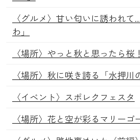
〈グルメ〉甘い匂いに誘われて..
わ」
〈場所〉やっと秋と思ったら桜
〈場所〉秋に咲き誇る「水押川
〈イベント〉スポレクフェスタ
〈場所〉花と空が彩るマリーゴ