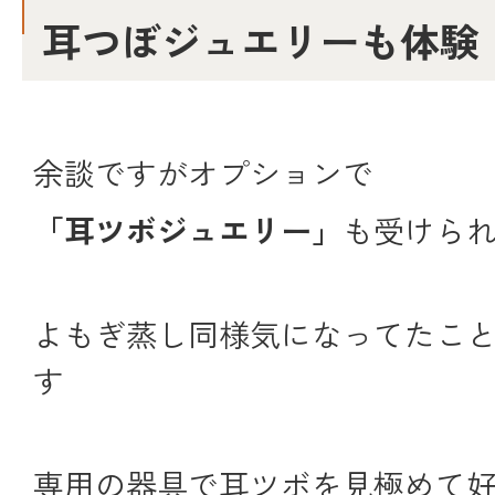
耳つぼジュエリーも体験
余談ですがオプションで
「耳ツボジュエリー」
も受けられ
よもぎ蒸し同様気になってたこ
す
専用の器具で耳ツボを見極めて