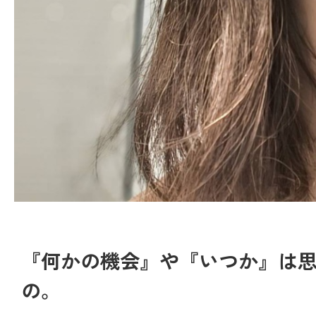
『何かの機会』や『いつか』は
の。