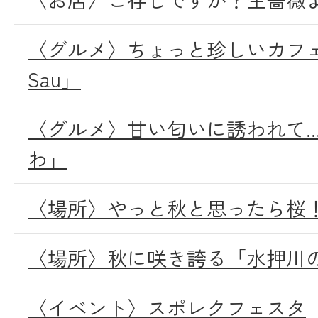
〈グルメ〉ちょっと珍しいカフェ「Te 
Sau」
〈グルメ〉甘い匂いに誘われて..
わ」
〈場所〉やっと秋と思ったら桜
〈場所〉秋に咲き誇る「水押川
〈イベント〉スポレクフェスタ