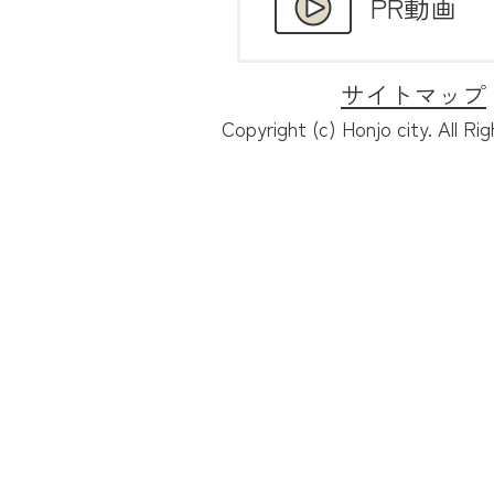
PR動画
サイトマップ
Copyright (c) Honjo city. All Ri