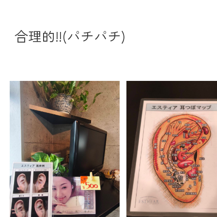
合理的!!(パチパチ)