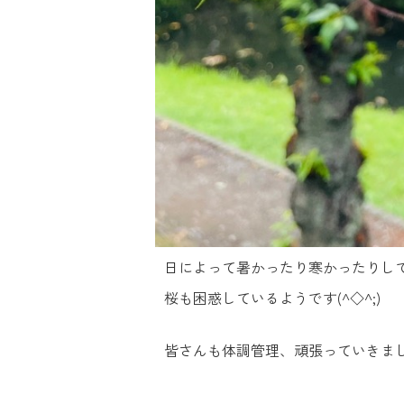
日によって暑かったり寒かったりし
桜も困惑しているようです(^◇^;)
皆さんも体調管理、頑張っていきまし