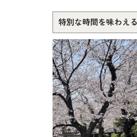
特別な時間を味わえ