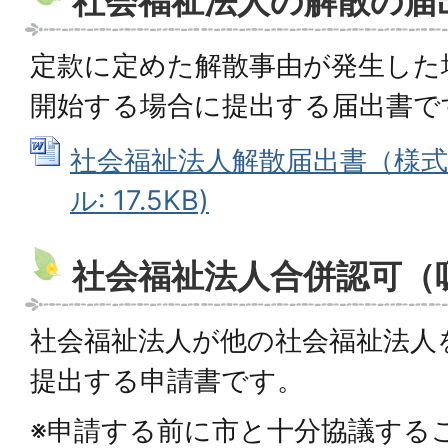
社会福祉法人の解散の届
定款に定めた解散事由が発生した
開始する場合に提出する届出書で
社会福祉法人解散届出書（様式9
ル: 17.5KB)
社会福祉法人合併認可（
社会福祉法人が他の社会福祉法人
提出する申請書です。
※申請する前に市と十分協議する