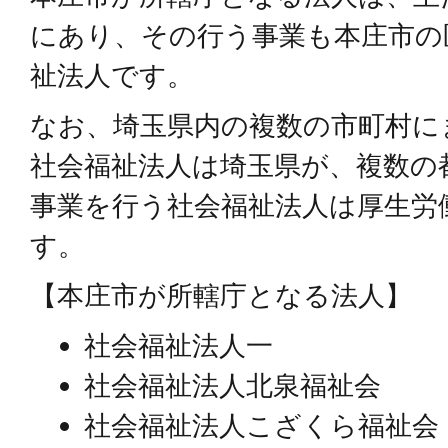
にあり、その行う事業も本庄市の
祉法人です。
なお、埼玉県内の複数の市町村に
社会福祉法人は埼玉県が、複数の
事業を行う社会福祉法人は厚生労
す。
【本庄市が所轄庁となる法人】
社会福祉法人一
社会福祉法人北泉福祉会
社会福祉法人こざくら福祉会