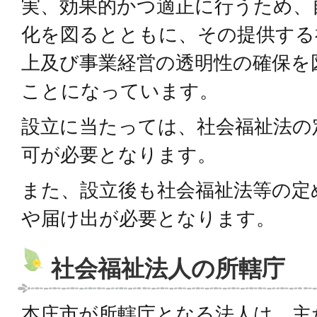
実、効果的かつ適正に行うため、
化を図るとともに、その提供する
上及び事業経営の透明性の確保を
ことになっています。
設立に当たっては、社会福祉法の
可が必要となります。
また、設立後も社会福祉法等の定
や届け出が必要となります。
社会福祉法人の所轄庁
本庄市が所轄庁となる法人は、主