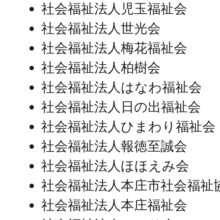
社会福祉法人児玉福祉会
社会福祉法人世光会
社会福祉法人梅花福祉会
社会福祉法人柏樹会
社会福祉法人はなわ福祉会
社会福祉法人日の出福祉会
社会福祉法人ひまわり福祉会
社会福祉法人報徳至誠会
社会福祉法人ほほえみ会
社会福祉法人本庄市社会福祉
社会福祉法人本庄福祉会