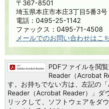
〒367-8501
埼玉県本庄市本庄3丁目5番3号
電話：0495-25-1142
ファックス：0495-71-4508
メールでのお問い合わせはこ
PDFファイルを閲覧
Reader（Acroba
す。お持ちでない方は、左記の「A
Reader（Acrobat Reade
リックして、ソフトウェアをダ