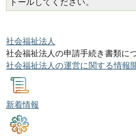
トールしてください。
社会福祉法人
社会福祉法人の申請手続き書類に
社会福祉法人の運営に関する情報
新着情報