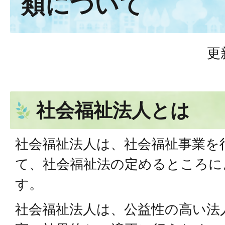
類について
更
社会福祉法人とは
社会福祉法人は、社会福祉事業を
て、社会福祉法の定めるところに
す。
社会福祉法人は、公益性の高い法