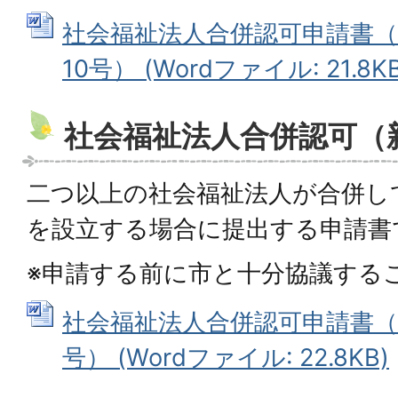
社会福祉法人合併認可申請書（
10号） (Wordファイル: 21.8KB
社会福祉法人合併認可（
二つ以上の社会福祉法人が合併し
を設立する場合に提出する申請書
※申請する前に市と十分協議する
社会福祉法人合併認可申請書（
号） (Wordファイル: 22.8KB)