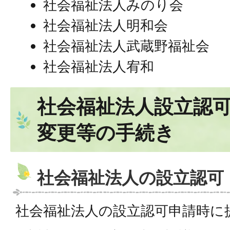
社会福祉法人みのり会
社会福祉法人明和会
社会福祉法人武蔵野福祉会
社会福祉法人宥和
社会福祉法人設立認
変更等の手続き
社会福祉法人の設立認可
社会福祉法人の設立認可申請時に