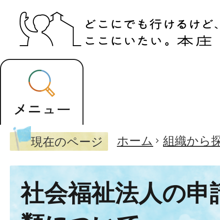
ホーム
組織から
現在のページ
社会福祉法人の申