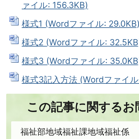
ァイル: 156.3KB)
様式1 (Wordファイル: 29.0KB
様式2 (Wordファイル: 32.5KB
様式3 (Wordファイル: 35.0KB
様式3記入方法 (Wordファイル: 4
この記事に関するお
福祉部地域福祉課地域福祉係