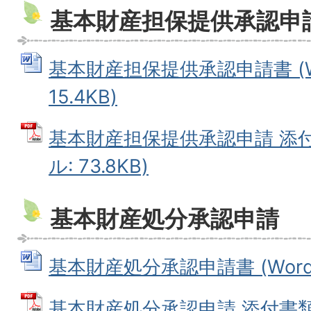
基本財産担保提供承認申
基本財産担保提供承認申請書 (W
15.4KB)
基本財産担保提供承認申請 添付
ル: 73.8KB)
基本財産処分承認申請
基本財産処分承認申請書 (Wordフ
基本財産処分承認申請 添付書類一