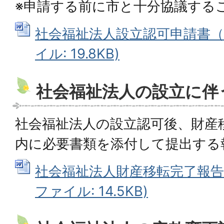
※申請する前に市と十分協議する
社会福祉法人設立認可申請書（様
イル: 19.8KB)
社会福祉法人の設立に伴
社会福祉法人の設立認可後、財産
内に必要書類を添付して提出する
社会福祉法人財産移転完了報告書
ファイル: 14.5KB)