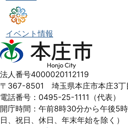
イベント情報
本
庄
市
法人番号4000020112119
Honjo
〒367-8501 埼玉県本庄市本庄3丁
City
電話番号：0495-25-1111（代表）
開庁時間：午前8時30分から午後5時
日、祝日、休日、年末年始を除く）