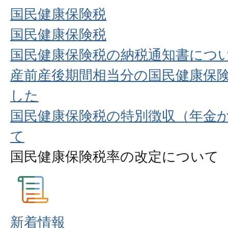
国民健康保険税
国民健康保険税
国民健康保険税の納税通知書につ
産前産後期間相当分の国⺠健康保
した
国民健康保険税の特別徴収（年金
て
国民健康保険税率の改定について
新着情報