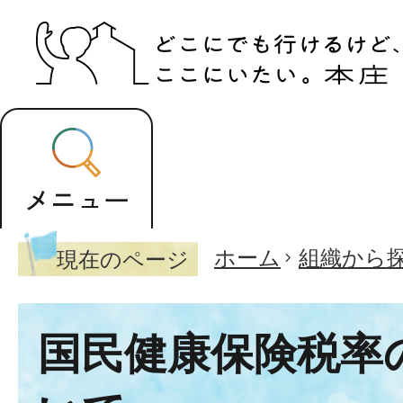
ホーム
組織から
現在のページ
国民健康保険税率