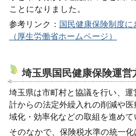
ことになりました。
参考リンク：
国民健康保険制度に
（厚生労働省ホームページ）
埼玉県国民健康保険運営
埼玉県は市町村と協議を行い、運
計からの法定外繰入れの削減や医
域化・効率化などの取組を進めて
そのなかで、保険税水準の統一化