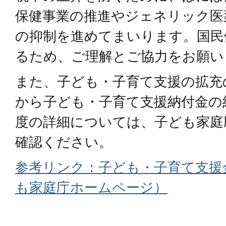
保健事業の推進やジェネリック医
の抑制を進めてまいります。国民
るため、ご理解とご協力をお願い
また、子ども・子育て支援の拡充
から子ども・子育て支援納付金の
度の詳細については、子ども家庭
確認ください。
参考リンク：子ども・子育て支援
も家庭庁ホームページ）