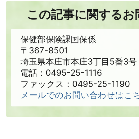
この記事に関するお
保健部保険課国保係
〒367-8501
埼玉県本庄市本庄3丁目5番3号
電話：0495-25-1116
ファックス：0495-25-1190
メールでのお問い合わせはこ