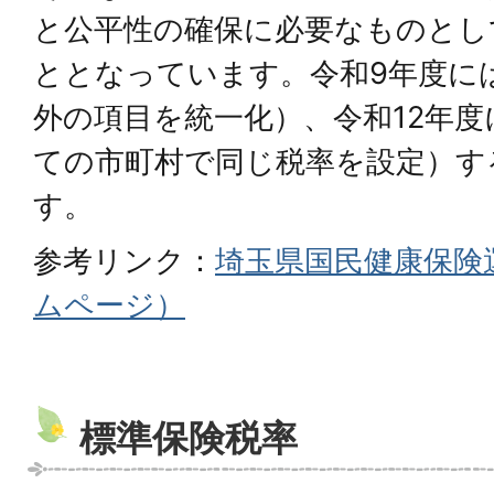
と公平性の確保に必要なものとし
ととなっています。令和9年度に
外の項目を統一化）、令和12年
ての市町村で同じ税率を設定）す
す。
参考リンク：
埼玉県国民健康保険
ムページ）
標準保険税率