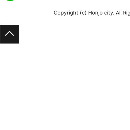
Copyright (c) Honjo city. All R