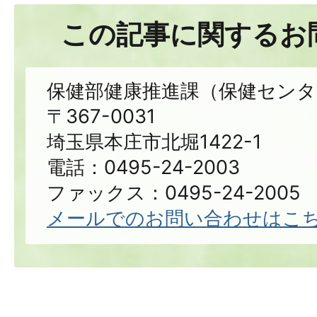
この記事に関するお
保健部健康推進課（保健センタ
〒367-0031
埼玉県本庄市北堀1422-1
電話：0495-24-2003
ファックス：0495-24-2005
メールでのお問い合わせはこ