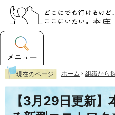
ホーム
組織から
現在のページ
【3月29日更新】