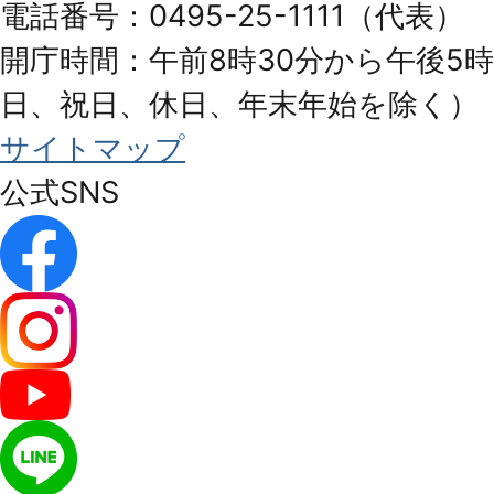
電話番号：0495-25-1111（代表）
開庁時間：午前8時30分から午後5時
日、祝日、休日、年末年始を除く）
サイトマップ
公式SNS