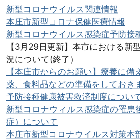
新型コロナウイルス関連情報
本庄市新型コロナ保健医療情報
新型コロナウイルス感染症予防接
【3月29日更新】本市における新
況について(終了）
【本庄市からのお願い】療養に備
薬、食料品などの準備をしておき
予防接種健康被害救済制度につい
新型コロナウィルス感染症の罹患
症）について
本庄市新型コロナウイルス対策本