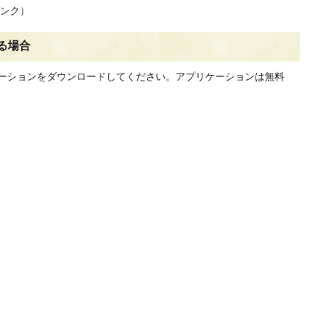
ンク）
る場合
ーションをダウンロードしてください。アプリケーションは無料