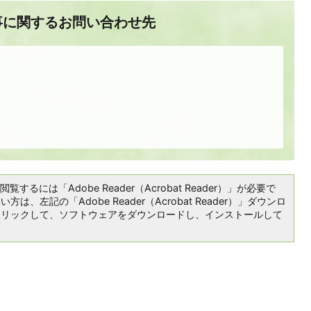
事に関するお問い合わせ先
覧するには「Adobe Reader（Acrobat Reader）」が必要で
は、左記の「Adobe Reader（Acrobat Reader）」ダウンロ
クリックして、ソフトウェアをダウンロードし、インストールして