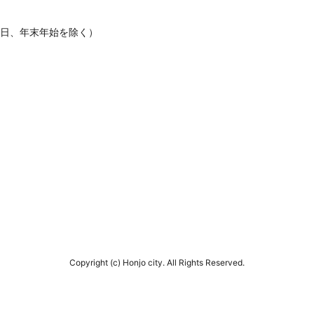
休日、年末年始を除く）
Copyright (c) Honjo city. All Rights Reserved.