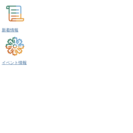
新着情報
イベント情報