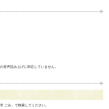
の音声読み上げに対応していません。
市 ごみ」で検索してください。