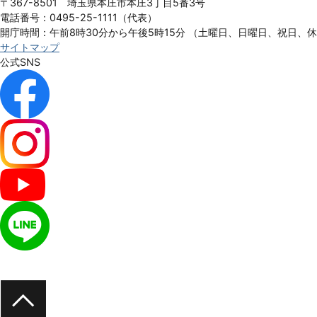
〒367-8501 埼玉県本庄市本庄3丁目5番3号
電話番号：0495-25-1111（代表）
開庁時間：午前8時30分から午後5時15分
（土曜日、日曜日、祝日、
サイトマップ
公式SNS