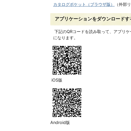
カタログポケット（ブラウザ版）
（外部リ
アプリケーションをダウンロードす
下記のQRコードを読み取って、アプリケ
になります。
iOS版
Android版