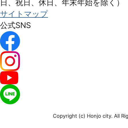
日、祝日、休日、年末年始を除く）
サイトマップ
公式SNS
Copyright (c) Honjo city. All R