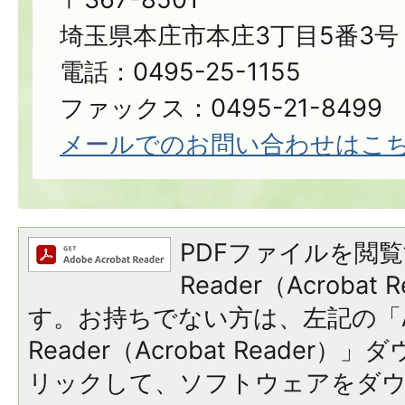
埼玉県本庄市本庄3丁目5番3号
電話：0495-25-1155
ファックス：0495-21-8499
メールでのお問い合わせはこ
PDFファイルを閲覧
Reader（Acroba
す。お持ちでない方は、左記の「A
Reader（Acrobat Reade
リックして、ソフトウェアをダ