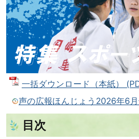
一括ダウンロード（本紙） (PDF
声の広報ほんじょう2026年6
目次