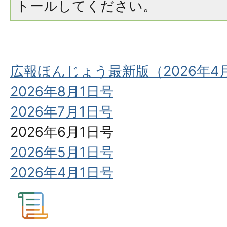
トールしてください。
広報ほんじょう最新版（2026年4
2026年8月1日号
2026年7月1日号
2026年6月1日号
2026年5月1日号
2026年4月1日号