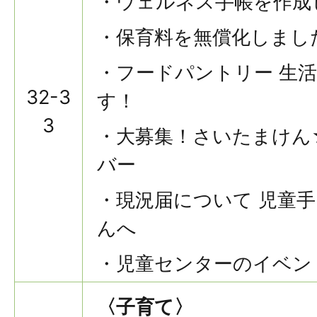
・ウェルネス手帳を作成
・保育料を無償化しまし
・フードパントリー 生
32-3
す！
3
・大募集！さいたまけん
バー
・現況届について 児童
んへ
・児童センターのイベン
〈子育て〉