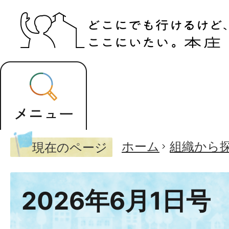
ホーム
組織から
現在のページ
2026年6月1日号