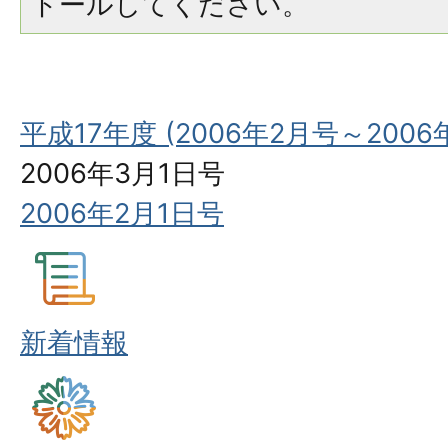
トールしてください。
平成17年度 (2006年2月号～2006
2006年3月1日号
2006年2月1日号
新着情報