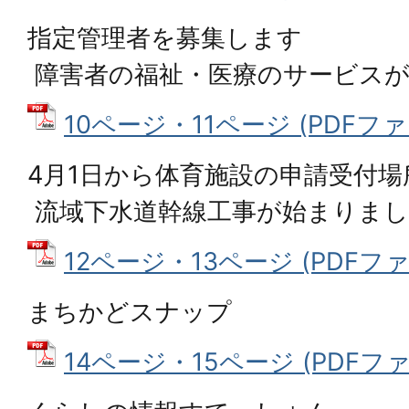
指定管理者を募集します
障害者の福祉・医療のサービス
10ページ・11ページ (PDFファイル
4月1日から体育施設の申請受付
流域下水道幹線工事が始まりま
12ページ・13ページ (PDFファイル
まちかどスナップ
14ページ・15ページ (PDFファイル