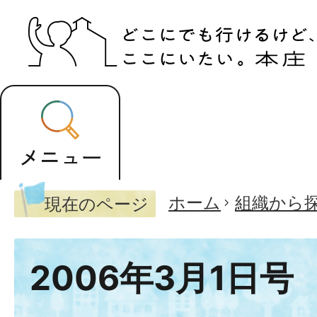
ホーム
組織から
現在のページ
2006年3月1日号