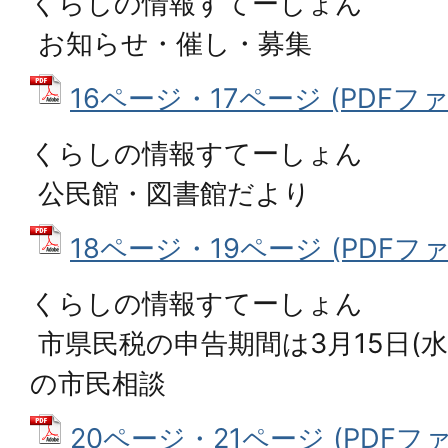
くらしの情報すてーしょん
お知らせ・催し・募集
16ページ・17ページ (PDFファイル
くらしの情報すてーしょん
公民館・図書館だより
18ページ・19ページ (PDFファイル
くらしの情報すてーしょん
市県民税の申告期間は3月15日(
の市民相談
20ページ・21ページ (PDFファイ