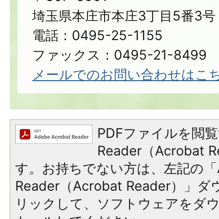
埼玉県本庄市本庄3丁目5番3号
電話：0495-25-1155
ファックス：0495-21-8499
メールでのお問い合わせはこ
PDFファイルを閲覧
Reader（Acroba
す。お持ちでない方は、左記の「A
Reader（Acrobat Reade
リックして、ソフトウェアをダ