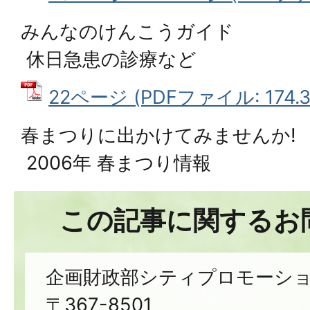
みんなのけんこうガイド
休日急患の診療など
22ページ (PDFファイル: 174.3
春まつりに出かけてみませんか!
2006年 春まつり情報
この記事に関するお
企画財政部シティプロモーシ
〒367-8501