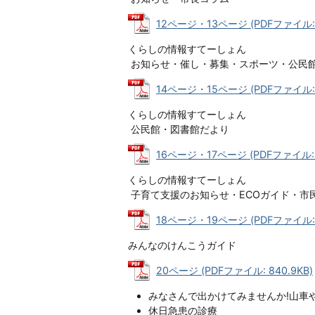
12ページ・13ページ (PDFファイル: 5
くらしの情報すてーしょん
お知らせ・催し・募集・スポーツ・公民
14ページ・15ページ (PDFファイル: 4
くらしの情報すてーしょん
公民館・図書館だより
16ページ・17ページ (PDFファイル: 3
くらしの情報すてーしょん
子育て支援のお知らせ・ECOガイド・市
18ページ・19ページ (PDFファイル: 4
みんなのけんこうガイド
20ページ (PDFファイル: 840.9KB)
みなさんで出かけてみませんか!山車
休日急患の診療