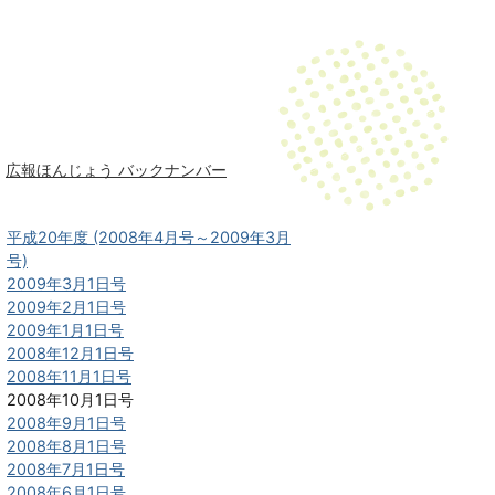
広報ほんじょう バックナンバー
平成20年度 (2008年4月号～2009年3月
号)
2009年3月1日号
2009年2月1日号
2009年1月1日号
2008年12月1日号
2008年11月1日号
2008年10月1日号
2008年9月1日号
2008年8月1日号
2008年7月1日号
2008年6月1日号