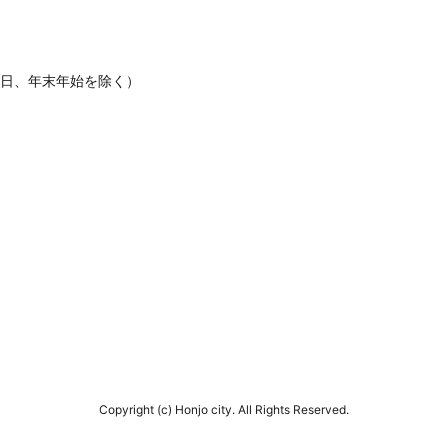
休日、年末年始を除く）
Copyright (c) Honjo city. All Rights Reserved.