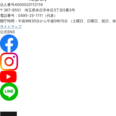
Honjo
法人番号4000020112119
City
〒367-8501 埼玉県本庄市本庄3丁目5番3号
電話番号：0495-25-1111（代表）
開庁時間：午前8時30分から午後5時15分
（土曜日、日曜日、祝日、
サイトマップ
公式SNS