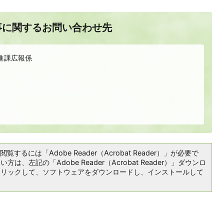
事に関するお問い合わせ先
進課広報係
覧するには「Adobe Reader（Acrobat Reader）」が必要で
は、左記の「Adobe Reader（Acrobat Reader）」ダウンロ
クリックして、ソフトウェアをダウンロードし、インストールして