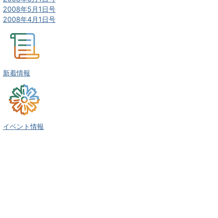
2008年5月1日号
2008年4月1日号
新着情報
イベント情報