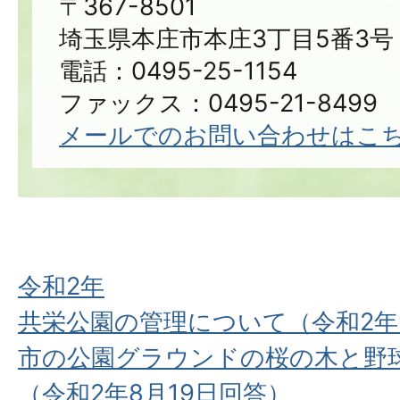
〒367-8501
埼玉県本庄市本庄3丁目5番3号
電話：0495-25-1154
ファックス：0495-21-8499
メールでのお問い合わせはこ
令和2年
共栄公園の管理について（令和2年9
市の公園グラウンドの桜の木と野
（令和2年8月19日回答）