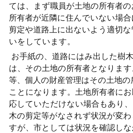
ては、まず職員が土地の所有者の
所有者が近隣に住んでいない場合
剪定や道路上に出ないよう適切な
いをしています。
お手紙の、道路にはみ出した樹木
は、その土地の所有者となります
等、個人の財産管理はその土地の
ことになります。土地所有者にお
応していただけない場合もあり、
木の剪定等がなされず状況が変わ
すが、市としては状況を確認しな