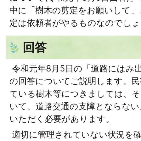
中に「樹木の剪定をお願いして」
定は依頼者がやるものなのでしょ
回答
令和元年8月5日の「道路にはみ
の回答についてご説明します。民
ている樹木等につきましては、そ
いて、道路交通の支障とならない
いただく必要があります。
適切に管理されていない状況を確