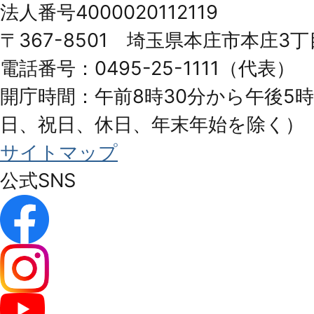
法人番号4000020112119
Honjo
〒367-8501 埼玉県本庄市本庄3丁
City
電話番号：0495-25-1111（代表）
開庁時間：午前8時30分から午後5時
日、祝日、休日、年末年始を除く）
サイトマップ
公式SNS