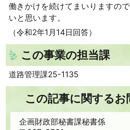
働きかけを続けてまいりますので
いと思います。
（令和2年1月14日回答）
この事業の担当課
道路管理課25-1135
この記事に関するお
企画財政部秘書課秘書係