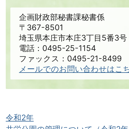
企画財政部秘書課秘書係
〒367-8501
埼玉県本庄市本庄3丁目5番3号
電話：0495-25-1154
ファックス：0495-21-8499
メールでのお問い合わせはこ
令和2年