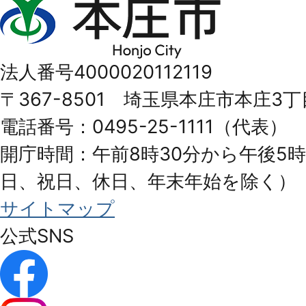
本
庄
市
法人番号4000020112119
Honjo
〒367-8501 埼玉県本庄市本庄3丁
City
電話番号：0495-25-1111（代表）
開庁時間：午前8時30分から午後5時
日、祝日、休日、年末年始を除く）
サイトマップ
公式SNS