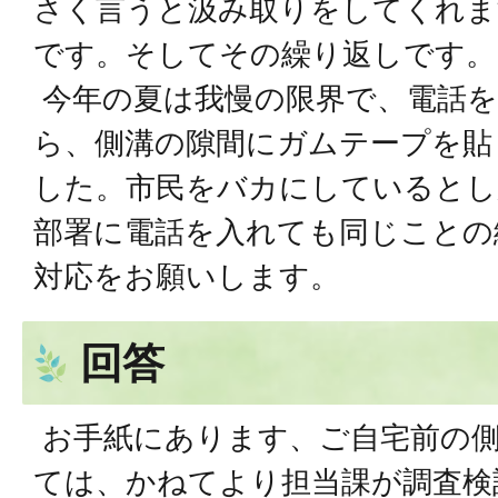
さく言うと汲み取りをしてくれま
です。そしてその繰り返しです。
今年の夏は我慢の限界で、電話を
ら、側溝の隙間にガムテープを貼
した。市民をバカにしているとし
部署に電話を入れても同じことの
対応をお願いします。
回答
お手紙にあります、ご自宅前の
ては、かねてより担当課が調査検