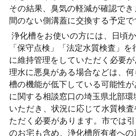
その結果、臭気の軽減が確認でき
間のない側溝蓋に交換する予定で
浄化槽をお使いの方には、日頃か
「保守点検」「法定水質検査」を
に維持管理をしていただく必要が
理水に悪臭がある場合などは、何
槽の機能が低下している可能性が
に関する相談窓口の埼玉県北部環
いただき、状況に応じて水質検査
ただく必要があります。市では引
のお宅も含め、浄化槽所有者への