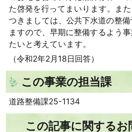
た啓発を行ってまいります。また
つきましては、公共下水道の整備
ますので、早期に整備するよう事
たいと考えています。
（令和2年2月18日回答）
この事業の担当課
道路整備課25-1134
この記事に関するお