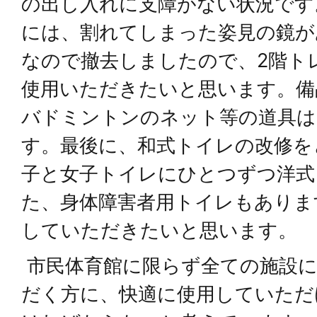
の出し入れに支障がない状況です
には、割れてしまった姿見の鏡が
なので撤去しましたので、2階ト
使用いただきたいと思います。備
バドミントンのネット等の道具は
す。最後に、和式トイレの改修を
子と女子トイレにひとつずつ洋式
た、身体障害者用トイレもありま
していただきたいと思います。
市民体育館に限らず全ての施設に
だく方に、快適に使用していただ