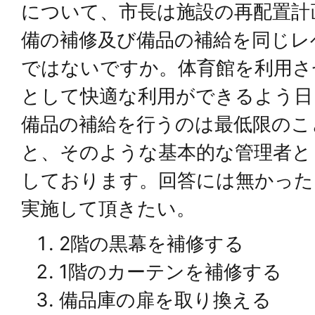
について、市長は施設の再配置計
備の補修及び備品の補給を同じレ
ではないですか。体育館を利用さ
として快適な利用ができるよう日
備品の補給を行うのは最低限のこ
と、そのような基本的な管理者と
しております。回答には無かった
実施して頂きたい。
2階の黒幕を補修する
1階のカーテンを補修する
備品庫の扉を取り換える