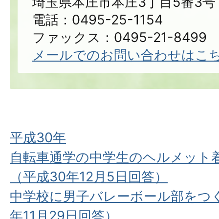
埼玉県本庄市本庄3丁目5番3号
電話：0495-25-1154
ファックス：0495-21-8499
メールでのお問い合わせはこ
平成30年
自転車通学の中学生のヘルメット
（平成30年12月5日回答）
中学校に男子バレーボール部をつく
年11月29日回答）