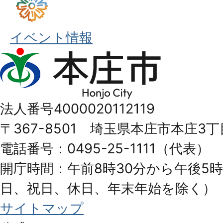
イベント情報
本
庄
市
法人番号4000020112119
Honjo
〒367-8501 埼玉県本庄市本庄3丁
City
電話番号：0495-25-1111（代表）
開庁時間：午前8時30分から午後5時
日、祝日、休日、年末年始を除く）
サイトマップ