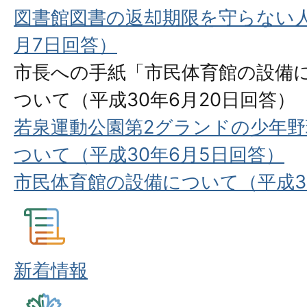
図書館図書の返却期限を守らない人
月7日回答）
市長への手紙「市民体育館の設備
ついて（平成30年6月20日回答）
若泉運動公園第2グランドの少年
ついて（平成30年6月5日回答）
市民体育館の設備について（平成3
新着情報