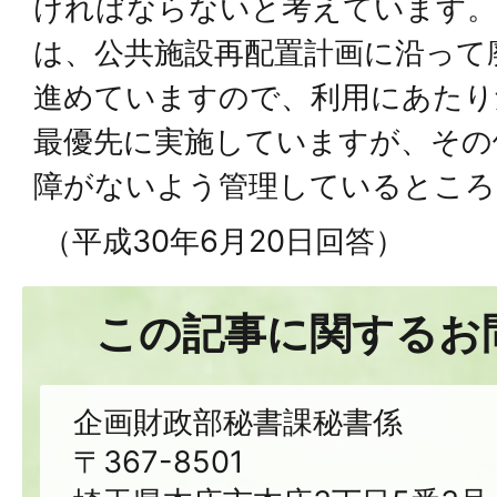
ければならないと考えています。
は、公共施設再配置計画に沿って
進めていますので、利用にあたり
最優先に実施していますが、その
障がないよう管理しているところ
（平成30年6月20日回答）
この記事に関するお
企画財政部秘書課秘書係
〒367-8501