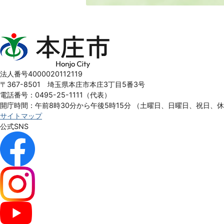
本
庄
市
Honjo
法人番号4000020112119
City
〒367-8501 埼玉県本庄市本庄3丁目5番3号
電話番号：0495-25-1111（代表）
開庁時間：午前8時30分から午後5時15分
（土曜日、日曜日、祝日、
サイトマップ
公式SNS