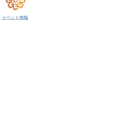
イベント情報