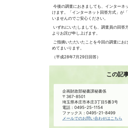
今後の調査におきましても、インターネ
けます。「インターネット回答方式」が「
いませんのでご安心ください。
いずれにいたしましても、調査員の回答
よりお詫び申し上げます。
ご指摘いただいたことを今回の調査にお
めてまいります。
（平成28年7月29日回答）
この記
企画財政部秘書課秘書係
〒367-8501
埼玉県本庄市本庄3丁目5番3号
電話：0495-25-1154
ファックス：0495-21-8499
メールでのお問い合わせはこちら