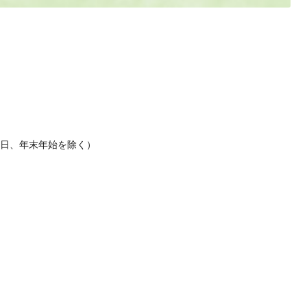
休日、年末年始を除く）