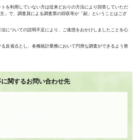
ットを利用していない方は従来どおりの方法により回答していただ
主」で、調査員による調査票の回収等が「副」ということはござ
方法についての説明不足により、ご迷惑をおかけしましたことを心
ける反省点とし、各種統計業務において円滑な調査ができるよう努
事に関するお問い合わせ先