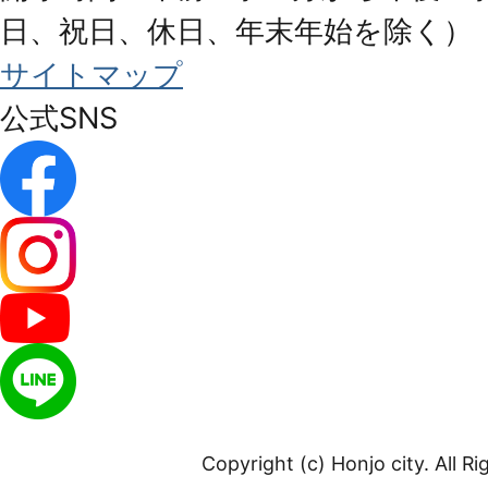
日、祝日、休日、年末年始を除く）
サイトマップ
公式SNS
Copyright (c) Honjo city. All R