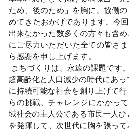
ため、後のため」を胸に、協働の
めてきたおかげであります。今回
出来なかった数多くの方々も含め
にご尽力いただいた全ての皆さま
ら感謝を申し上げます。
まちづくりは、永遠の課題です。
超高齢化と人口減少の時代にあっ
に持続可能な社会を創り上げて行
らの挑戦、チャレンジにかかって
域社会の主人公である市民一人ひ
を発揮して、次世代に胸を張って