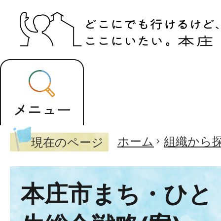
ホーム
組織から
現在のページ
本庄市まち・ひと