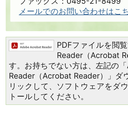
ファックス：0495-21-8499
メールでのお問い合わせはこ
PDFファイルを閲覧
Reader（Acroba
す。お持ちでない方は、左記の「A
Reader（Acrobat Reade
リックして、ソフトウェアをダ
トールしてください。