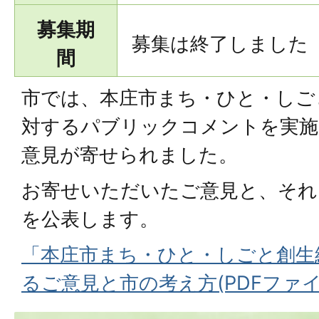
募集期
募集は終了しました
間
市では、本庄市まち・ひと・しごと
対するパブリックコメントを実施
意見が寄せられました。
お寄せいただいたご意見と、それ
を公表します。
「本庄市まち・ひと・しごと創生総
るご意見と市の考え方(PDFファイル: