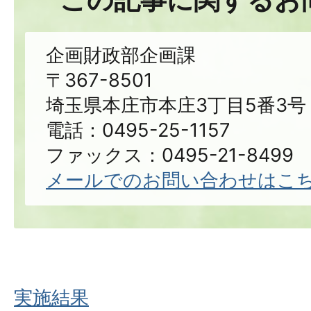
企画財政部企画課
〒367-8501
埼玉県本庄市本庄3丁目5番3号
電話：0495-25-1157
ファックス：0495-21-8499
メールでのお問い合わせはこ
実施結果