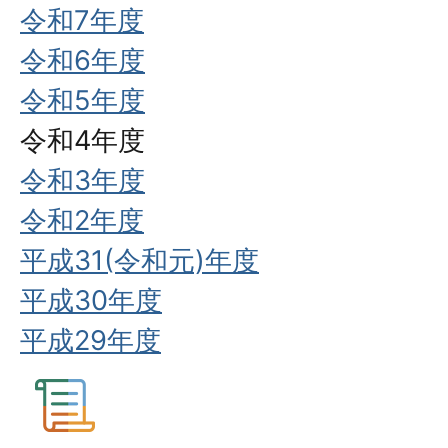
令和7年度
令和6年度
令和5年度
令和4年度
令和3年度
令和2年度
平成31(令和元)年度
平成30年度
平成29年度