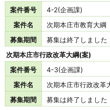
案件番号
4-2(企画課)
案件名
次期本庄市教育大綱
募集期間
募集は終了しました
次期本庄市行政改革大綱(案)
案件番号
4-3(企画課)
案件名
次期本庄市行政改革
募集期間
募集は終了しました