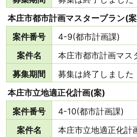
本庄市都市計画マスタープラン(案
案件番号
4-9(都市計画課)
案件名
本庄市都市計画マスタ
募集期間
募集は終了しました
本庄市立地適正化計画(案)
案件番号
4-10(都市計画課)
案件名
本庄市立地適正化計画