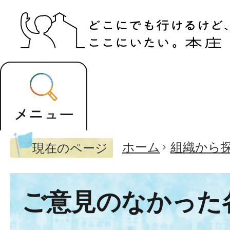
ホーム
組織から
現在のページ
ご意見のなかった各