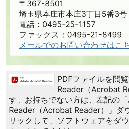
〒367-8501
埼玉県本庄市本庄3丁目5番3号
電話：0495-25-1157
ファックス：0495-21-8499
メールでのお問い合わせはこ
PDFファイルを閲覧
Reader（Acroba
す。お持ちでない方は、左記の「A
Reader（Acrobat Reade
リックして、ソフトウェアをダ