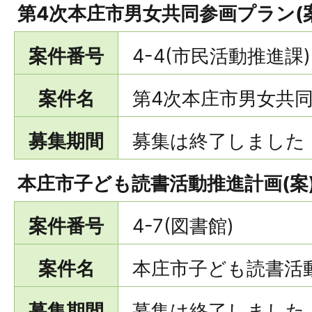
第4次本庄市男女共同参画プラン(
案件番号
4-4(市民活動推進課)
案件名
第4次本庄市男女共同
募集期間
募集は終了しました
本庄市子ども読書活動推進計画(案
案件番号
4-7(図書館)
案件名
本庄市子ども読書活動
募集期間
募集は終了しました