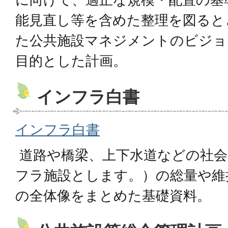
能見直し等を含めた整理を図ると
た公共施設マネジメントのビジョ
目的とした計画。
インフラ白書
インフラ白書
道路や橋梁、上下水道などの社会
フラ施設とします。）の総量や維
の全体像をまとめた基礎資料。