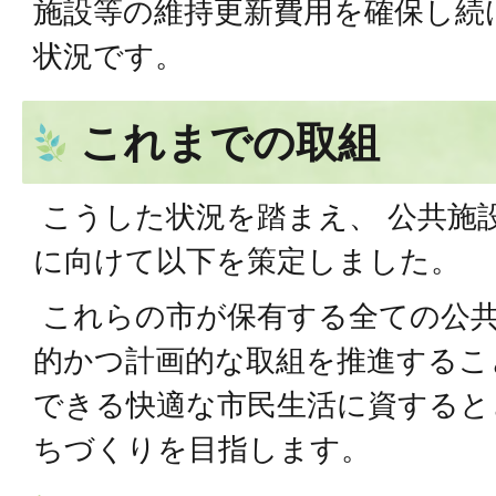
施設等の維持更新費用を確保し続
状況です。
これまでの取組
こうした状況を踏まえ、 公共施
に向けて以下を策定しました。
これらの市が保有する全ての公共
的かつ計画的な取組を推進するこ
できる快適な市民生活に資すると
ちづくりを目指します。