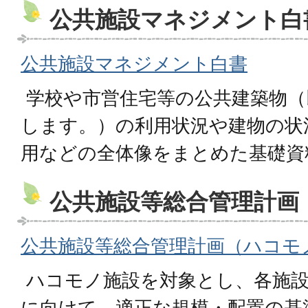
公共施設マネジメント白
公共施設マネジメント白書
学校や市営住宅等の公共建築物（
します。）の利用状況や建物の状
用などの全体像をまとめた基礎資
公共施設等総合管理計画
公共施設等総合管理計画（ハコモ
ハコモノ施設を対象とし、各施設
に向けて、適正な規模・配置の基