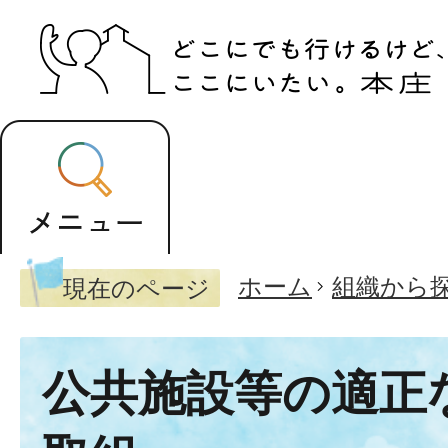
ホーム
組織から
現在のページ
公共施設等の適正