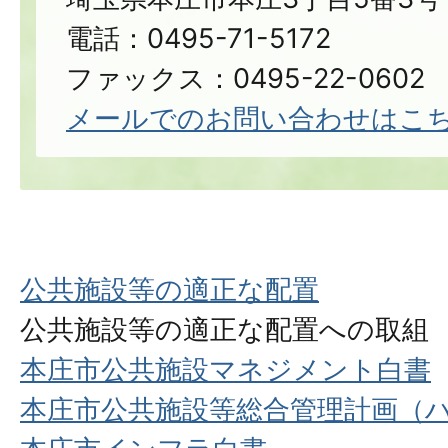
電話：0495-71-5172
ファックス：0495-22-0602
メールでのお問い合わせはこ
公共施設等の適正な配置
公共施設等の適正な配置への取組
本庄市公共施設マネジメント白書
本庄市公共施設等総合管理計画（