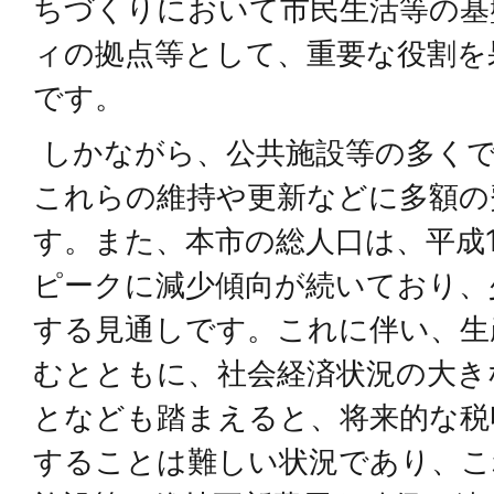
ちづくりにおいて市民生活等の基
ィの拠点等として、重要な役割を
です。
しかながら、公共施設等の多くで
これらの維持や更新などに多額の
す。また、本市の総人口は、平成14
ピークに減少傾向が続いており、
する見通しです。これに伴い、生
むとともに、社会経済状況の大き
となども踏まえると、将来的な税
することは難しい状況であり、こ