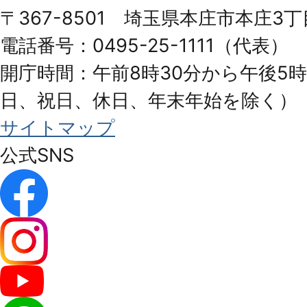
Honjo
〒367-8501 埼玉県本庄市本庄3丁
City
電話番号：0495-25-1111（代表）
開庁時間：午前8時30分から午後5時
日、祝日、休日、年末年始を除く）
サイトマップ
公式SNS