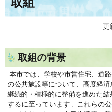
取組
更
取組の背景
本市では、学校や市営住宅、道路
の公共施設等について、高度経済
継続的・積極的に整備を進めた結
するに至っています。これらの公